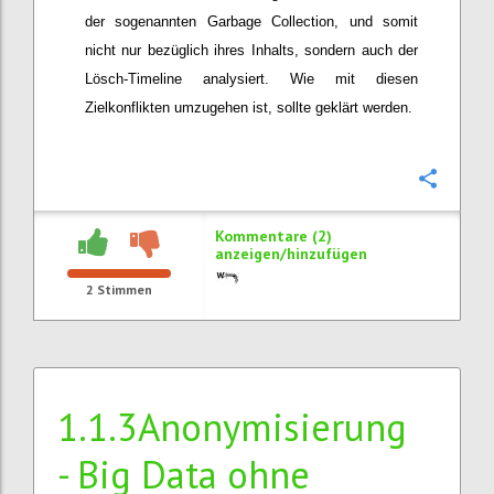
der sogenannten Garbage Collection, und somit
nicht nur bezüglich ihres Inhalts, sondern auch der
Lösch-Timeline analysiert. Wie mit diesen
Zielkonflikten umzugehen ist, sollte geklärt werden.
Konfi
Kommentare (2)
anzeigen/hinzufügen
2
Stimmen
1.1.3Anonymisierung
- Big Data ohne