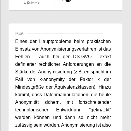
1
Stimme
P46
Eines der Hauptprobleme beim praktischen
Einsatz von Anonymisierungsverfahren ist das
Fehlen – auch bei der DS-GVO - exakt
definierter rechtlicher Anforderungen an die
Stärke der Anonymisierung (z.B. entspricht im
Fall von k-anonymity der Faktor k der
Mindestgröße der Äquivalenzklassen). Hinzu
kommt, dass Datenmanipulationen, die heute
Anonymität sichern, mit fortschreitender
technologischer Entwicklung “geknackt”
werden können und dann so nicht mehr
zulässig sein würden. Anonymisierung ist also