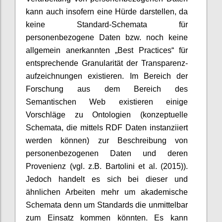
kann auch insofern eine Hürde darstellen, da
keine Standard-Schemata für
personenbezogene Daten bzw. noch keine
allgemein anerkannten „Best Practices“ für
entsprechende Granularität der Transparenz-
aufzeichnungen existieren. Im Bereich der
Forschung aus dem Bereich des
Semantischen Web existieren einige
Vorschläge zu Ontologien (konzeptuelle
Schemata, die mittels RDF Daten instanziiert
werden können) zur Beschreibung von
personenbezogenen Daten und deren
Provenienz (vgl. z.B. Bartolini et al. (2015)).
Jedoch handelt es sich bei dieser und
ähnlichen Arbeiten mehr um akademische
Schemata denn um Standards die unmittelbar
zum Einsatz kommen könnten. Es kann