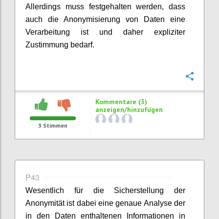
Allerdings muss festgehalten werden, dass
auch die Anonymisierung von Daten eine
Verarbeitung ist und daher expliziter
Zustimmung bedarf.
Konfi
Kommentare (3)
anzeigen/hinzufügen
3
Stimmen
P43
Wesentlich für die Sicherstellung der
Anonymität ist dabei eine genaue Analyse der
in den Daten enthaltenen Informationen in