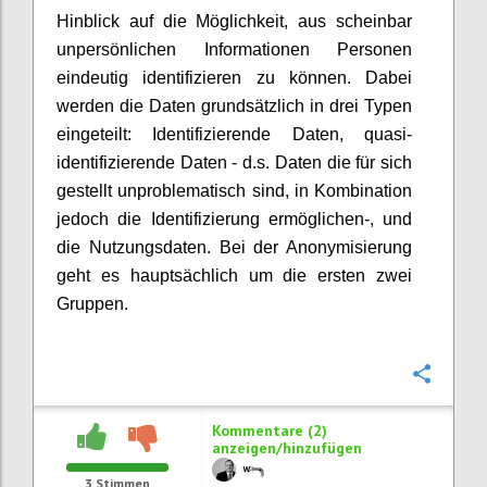
Hinblick auf die Möglichkeit, aus scheinbar
unpersönlichen Informationen Personen
eindeutig identifizieren zu können. Dabei
werden die Daten grundsätzlich in drei Typen
eingeteilt: Identifizierende Daten, quasi-
identifizierende Daten - d.s. Daten die für sich
gestellt unproblematisch sind, in Kombination
jedoch die Identifizierung ermöglichen-, und
die Nutzungsdaten. Bei der Anonymisierung
geht es hauptsächlich um die ersten zwei
Gruppen.
Konfi
Kommentare (2)
anzeigen/hinzufügen
3
Stimmen