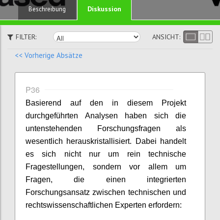
Diskussion
Beschreibung
FILTER:
ANSICHT:
<< Vorherige Absätze
P36
Basierend auf den in diesem Projekt
durchgeführten Analysen haben sich die
untenstehenden Forschungsfragen als
wesentlich herauskristallisiert. Dabei handelt
es sich nicht nur um rein technische
Fragestellungen, sondern vor allem um
Fragen, die einen integrierten
Forschungsansatz zwischen technischen und
rechtswissenschaftlichen Experten erfordern: