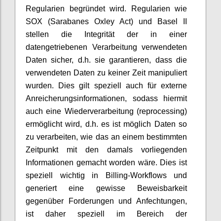
Regularien begründet wird. Regularien wie
SOX (Sarabanes Oxley Act) und Basel II
stellen die Integrität der in einer
datengetriebenen Verarbeitung verwendeten
Daten sicher, d.h. sie garantieren, dass die
verwendeten Daten zu keiner Zeit manipuliert
wurden. Dies gilt speziell auch für externe
Anreicherungsinformationen, sodass hiermit
auch eine Wiederverarbeitung (reprocessing)
ermöglicht wird, d.h. es ist möglich Daten so
zu verarbeiten, wie das an einem bestimmten
Zeitpunkt mit den damals vorliegenden
Informationen gemacht worden wäre. Dies ist
speziell wichtig in Billing-Workflows und
generiert eine gewisse Beweisbarkeit
gegenüber Forderungen und Anfechtungen,
ist daher speziell im Bereich der