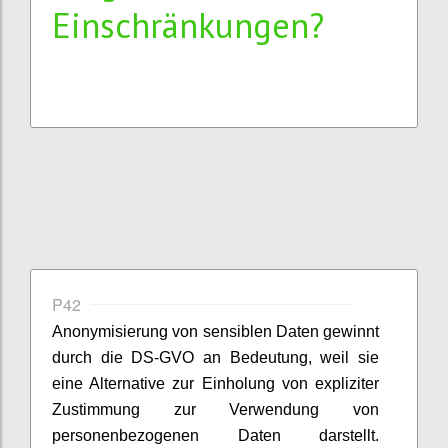
Einschränkungen?
P42
Anonymisierung von sensiblen Daten gewinnt
durch die DS-GVO an Bedeutung, weil sie
eine Alternative zur Einholung von expliziter
Zustimmung zur Verwendung von
personenbezogenen Daten darstellt.