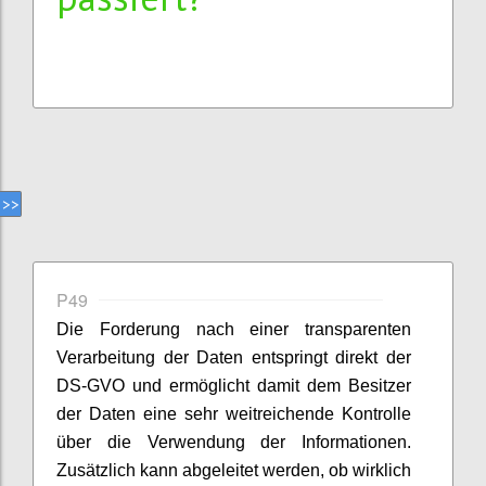
P49
Die Forderung nach einer transparenten
Verarbeitung der Daten entspringt direkt der
DS-GVO und ermöglicht damit dem Besitzer
der Daten eine sehr weitreichende Kontrolle
über die Verwendung der Informationen.
Zusätzlich kann abgeleitet werden, ob wirklich