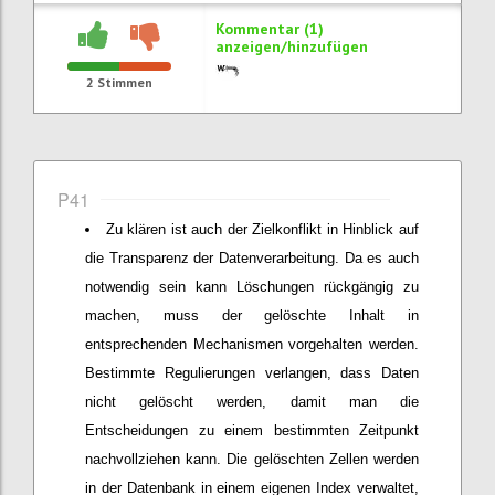
Kommentar (1)
anzeigen/hinzufügen
2
Stimmen
P41
Zu klären ist auch der Zielkonflikt in Hinblick auf
die Transparenz der Datenverarbeitung. Da es auch
notwendig sein kann Löschungen rückgängig zu
machen, muss der gelöschte Inhalt in
entsprechenden Mechanismen vorgehalten werden.
Bestimmte Regulierungen verlangen, dass Daten
nicht gelöscht werden, damit man die
Entscheidungen zu einem bestimmten Zeitpunkt
nachvollziehen kann. Die gelöschten Zellen werden
in der Datenbank in einem eigenen Index verwaltet,