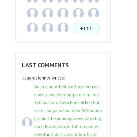
+111
LAST COMMENTS
lisagreslehner writes:
Auch eine Arbeitskollegin von mir
musste wochenlang auf ein Ikea-
Teil warten. Zwischenzeitlich hat
sie es sogar schon über Willhaben
probiert beziehungsweise überlegt
nach Bratislava zu fahren und es
eventuell dort abzuholen. Nicht