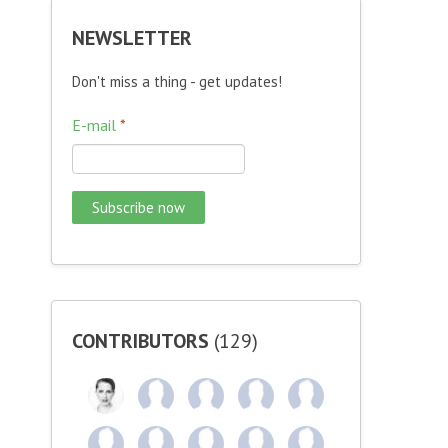
NEWSLETTER
Don't miss a thing - get updates!
E-mail
*
CONTRIBUTORS
(129)