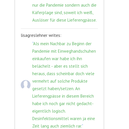
nur die Pandemie sondern auch die
Käferplage sind, soweit ich weiß,
Auslöser für diese Lieferengpässe.
lisagreslehner writes:
“
Als mein Nachbar zu Beginn der
Pandemie mit Einweghandschuhen
einkaufen war habe ich ihn
belächelt - aber es stellt sich
heraus, dass scheinbar doch viele
vermehrt auf solche Produkte
gesetzt haben/setzen. An
Lieferengpässe in diesem Bereich
habe ich noch gar nicht gedacht-
eigentlich logisch.
Desinfektionsmittel waren ja eine
Zeit lang auch ziemlich rar.
”