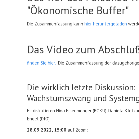
"Ökonomische Buffer"
Die Zusammenfassung kann
hier heruntergeladen
werd
Das Video zum Abschluß
finden Sie hier.
Die Zusammenfassung der dazugehörige
Die wirklich letzte Diskussion:
Wachstumszwang und Systemg
Es diskutieren Nina Eisenmenger (BOKU), Daniela Kletz
Engel (DIO).
28.09.2022, 15:00
auf Zoom: