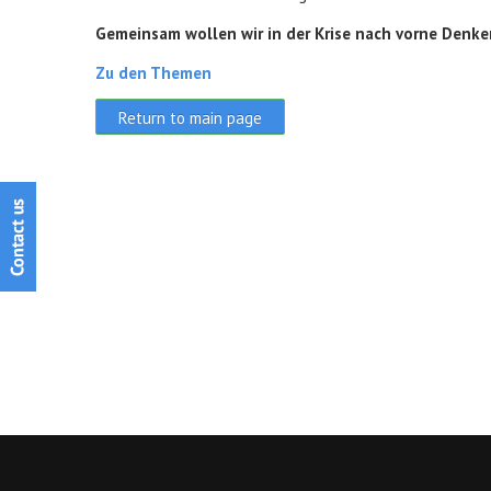
Gemeinsam wollen wir in der Krise nach vorne Denke
Zu den Themen
Return to main page