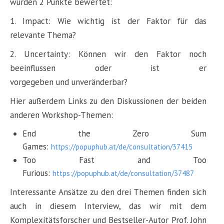
wurden 2 Punkte bewertet:
1. Impact: Wie wichtig ist der Faktor für das
relevante Thema?
2. Uncertainty: Können wir den Faktor noch
beeinflussen oder ist er
vorgegeben und unveränderbar?
Hier außerdem Links zu den Diskussionen der beiden
anderen Workshop-Themen:
End the Zero Sum
Games:
https://popuphub.at/de/consultation/37415
Too Fast and Too
Furious:
https://popuphub.at/de/consultation/37487
Interessante Ansätze zu den drei Themen finden sich
auch in diesem Interview, das wir mit dem
Komplexitätsforscher und Bestseller-Autor Prof. John