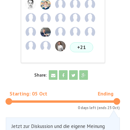
+21
Share:
Starting: 05 Oct
Ending
0 days left (ends 25 Oct)
Jetzt zur Diskussion und die eigene Meinung