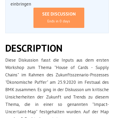
einbringen
SEE DISCUSSION
Ends in 0 days
DESCRIPTION
Diese Diskussion fasst die Inputs aus dem ersten
Workshop zum Thema "House of Cards - Supply
Chains" im Rahmen des Zukunftsszenario-Prozesses
"Ökonomische Puffer" am 25.9.2020 im Festsaal des
BMK zusammen. Es ging in der Diskusson um kritische
Unsicherheiten der Zukunft und Trends zu diesem
Thema, die in einer so genannten "Impact-
Uncertaint-Map" festgehalten wurden. Auf der Map