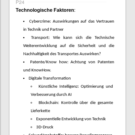
P24
Technologische Faktoren
:
Cybercrime: Auswirkungen auf das Vertrauen
in Technik und Partner
Transport: Wie kann sich die Technische
Weiterentwicklung auf die Sicherheit und die
Nachhaltigkeit des Transportes Auswirken?
Patente/Know how: Achtung von Patenten
und KnowHow.
Digitale Transformation
Künstliche Intelligenz: Optimierung und
Verbesserung durch AI
Blockchain: Kontrolle über die gesamte
Lieferkette
Exponentielle Entwicklung von Technik
3D-Druck