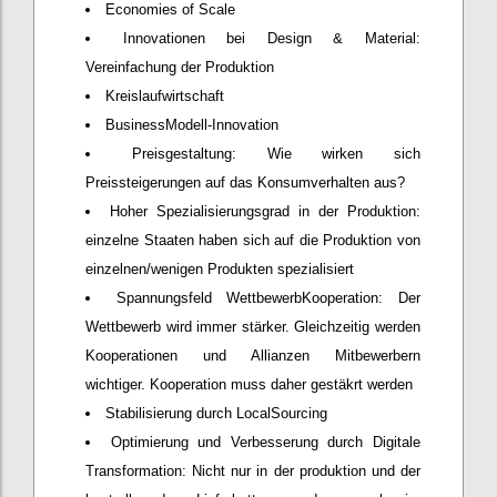
Economies of Scale
Innovationen bei Design & Material:
Vereinfachung der Produktion
Kreislaufwirtschaft
BusinessModell-Innovation
Preisgestaltung: Wie wirken sich
Preissteigerungen auf das Konsumverhalten aus?
Hoher Spezialisierungsgrad in der Produktion:
einzelne Staaten haben sich auf die Produktion von
einzelnen/wenigen Produkten spezialisiert
Spannungsfeld WettbewerbKooperation: Der
Wettbewerb wird immer stärker. Gleichzeitig werden
Kooperationen und Allianzen Mitbewerbern
wichtiger. Kooperation muss daher gestäkrt werden
Stabilisierung durch LocalSourcing
Optimierung und Verbesserung durch Digitale
Transformation: Nicht nur in der produktion und der