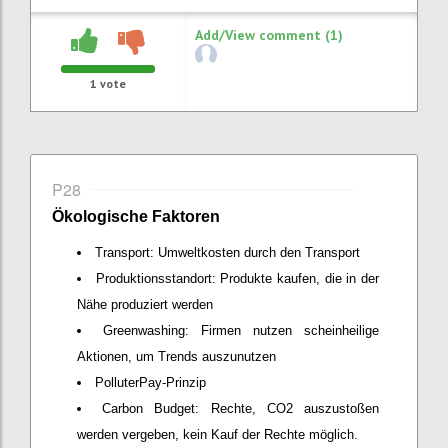
Add/View comment (1)
1
vote
P28
Ökologische Faktoren
Transport: Umweltkosten durch den Transport
Produktionsstandort: Produkte kaufen, die in der
Nähe produziert werden
Greenwashing: Firmen nutzen scheinheilige
Aktionen, um Trends auszunutzen
PolluterPay-Prinzip
Carbon Budget: Rechte, CO2 auszustoßen
werden vergeben, kein Kauf der Rechte möglich.