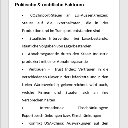
Politische & rechtliche Faktoren
:
CO2Import-Steuer an EU-Aussengrenzen:
Steuer auf die Externalitäten, die in der
Produktion und im Transport entstanden sind
Staatliche Intervention bei Lagerbestände:
staatliche Vorgaben von Lagerbeständen
Abnahmegarantie durch den Staat: Industrie
produziert mit einer Abnahmegarantie
Vertrauen – Trust Index: Vertrauen in die
verschiedenen Player in der Lieferkette und in den
freien Warenverkehr; gekennzeichnet wird auch,
welche Firmen und Staaten sich an ihre
Versprechen halten
Internationale Einschränkungen:
Exportbeschränkungen bzw. Einschränkungen
Konflikt USA/China: Auswirkungen auf den