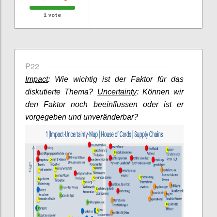
1
vote
P22
Impact
: Wie wichtig ist der Faktor für das
diskutierte Thema?
Uncertainty
: Können wir
den Faktor noch beeinflussen oder ist er
vorgegeben und unveränderbar?