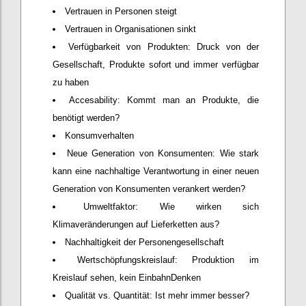
Vertrauen in Personen steigt
Vertrauen in Organisationen sinkt
Verfügbarkeit von Produkten: Druck von der
Gesellschaft, Produkte sofort und immer verfügbar
zu haben
Accesability: Kommt man an Produkte, die
benötigt werden?
Konsumverhalten
Neue Generation von Konsumenten: Wie stark
kann eine nachhaltige Verantwortung in einer neuen
Generation von Konsumenten verankert werden?
Umweltfaktor: Wie wirken sich
Klimaveränderungen auf Lieferketten aus?
Nachhaltigkeit der Personengesellschaft
Wertschöpfungskreislauf: Produktion im
Kreislauf sehen, kein EinbahnDenken
Qualität vs. Quantität: Ist mehr immer besser?