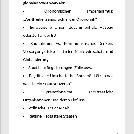
globalen Warenverkehr
Ökonomischer Imperialismus:
„Wertfreiheitsanspruch in der Ökonomik“
Europäische Union: Zusammenhalt, Ausbau
oder Zerfall der EU
Kapitalismus vs. Kommunistisches Denken:
Versorgungsrisiko in freier Marktwirtschaft und
Globalisierung
Staatliche Regulierungen: Zölle usw.
Begriffliche Unschärfe bei Souveränität: In wie
weit ist ein Staat souverän?
Supranationalität: Überstaatliche
Organisationen und deren Einfluss
Politische Unsicherheit
Regime – Totalitäre Staaten