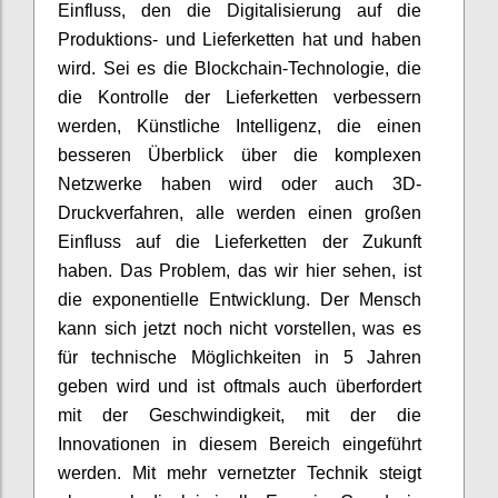
Einfluss, den die Digitalisierung auf die
Produktions- und Lieferketten hat und haben
wird. Sei es die
Blockchain
-
Tech
nologie
, die
die Kontrolle der Lieferketten verbessern
werden, Künstliche Intelligenz
,
die einen
besseren Überblick über die komplexen
Netzwerke haben wird oder auch 3D-
Druckverfahren
, alle werden einen großen
Einfluss auf die Lieferketten der Zukunft
haben. Das Problem, das wir hier sehen, ist
die exponentielle Entwicklung. Der Mensch
kann sich jetzt noch nicht vorstellen, was es
für technische Möglichkeiten in 5 Jahren
geben wird und ist oftmals auch überfordert
mit der Geschwindigkeit, mit der die
Innovationen
in
diesem Bereich eingeführt
werden. Mit mehr vernetzter Technik steigt