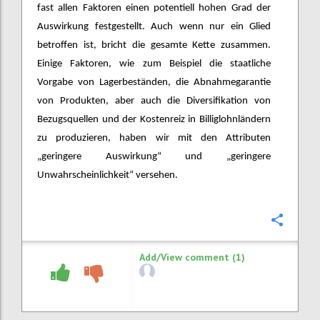
fast allen Faktoren einen potentiell hohen Grad der
Auswirkung festgestellt. Auch wenn nur ein Glied
betroffen ist, bricht die gesamte Kette zusammen.
Einige Faktoren, wie zum Beispiel die staatliche
Vorgabe von Lagerbeständen, die Abnahmegarantie
von Produkten, aber auch die Diversifikation von
Bezugsquellen und der Kostenreiz in Billiglohnländern
zu produzieren, haben wir mit den Attributen
„geringere Auswirkung“ und „geringere
Unwahrscheinlichkeit“ versehen.
Confi
Add/View comment (1)