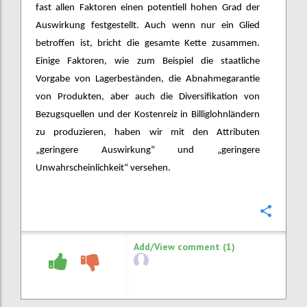
fast allen Faktoren einen potentiell hohen Grad der
Auswirkung festgestellt. Auch wenn nur ein Glied
betroffen ist, bricht die gesamte Kette zusammen.
Einige Faktoren, wie zum Beispiel die staatliche
Vorgabe von Lagerbeständen, die Abnahmegarantie
von Produkten, aber auch die Diversifikation von
Bezugsquellen und der Kostenreiz in Billiglohnländern
zu produzieren, haben wir mit den Attributen
„geringere Auswirkung“ und „geringere
Unwahrscheinlichkeit“ versehen.
Confi
Add/View comment (1)