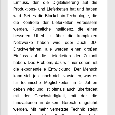
Einfluss, den die Digitalisierung auf die
Produktions- und Lieferketten hat und haben
wird. Sei es die
Blockchain
-
Tech
nologie
, die
die Kontrolle der Lieferketten verbessern
werden, Künstliche Intelligenz
,
die einen
besseren Überblick über die komplexen
Netzwerke haben wird oder auch 3D-
Druckverfahren
, alle werden einen großen
Einfluss auf die Lieferketten der Zukunft
haben. Das Problem, das wir hier sehen, ist
die exponentielle Entwicklung. Der Mensch
kann sich jetzt noch nicht vorstellen, was es
für technische Möglichkeiten in 5 Jahren
geben wird und ist oftmals auch überfordert
mit der Geschwindigkeit, mit der die
Innovationen
in
diesem Bereich eingeführt
werden. Mit mehr vernetzter Technik steigt