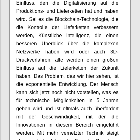
Einfluss, den die Digitalisierung auf die
Produktions- und Lieferketten hat und haben
wird. Sei es die
Blockchain
-
Tech
nologie
, die
die Kontrolle der Lieferketten verbessern
werden, Künstliche Intelligenz
,
die einen
besseren Überblick über die komplexen
Netzwerke haben wird oder auch 3D-
Druckverfahren
, alle werden einen großen
Einfluss auf die Lieferketten der Zukunft
haben. Das Problem, das wir hier sehen, ist
die exponentielle Entwicklung. Der Mensch
kann sich jetzt noch nicht vorstellen, was es
für technische Möglichkeiten in 5 Jahren
geben wird und ist oftmals auch überfordert
mit der Geschwindigkeit, mit der die
Innovationen
in
diesem Bereich eingeführt
werden. Mit mehr vernetzter Technik steigt