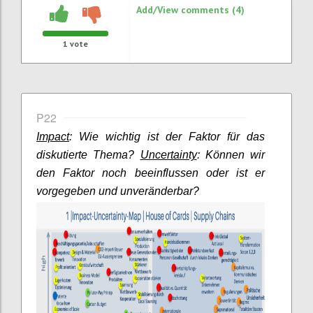
Add/View comments (4)
1
vote
P22
Impact
: Wie wichtig ist der Faktor für das
diskutierte Thema?
Uncertainty
: Können wir
den Faktor noch beeinflussen oder ist er
vorgegeben und unveränderbar?