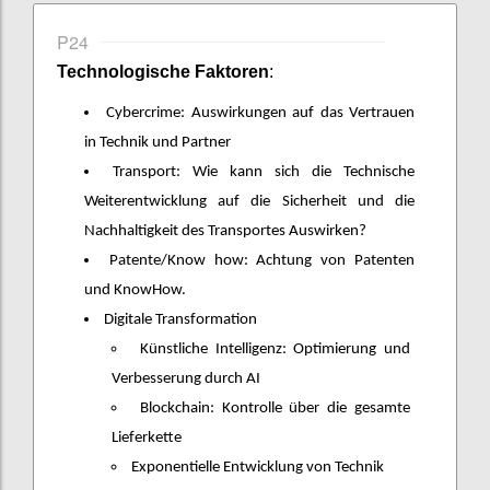
P24
Technologische Faktoren
:
Cybercrime: Auswirkungen auf das Vertrauen
in Technik und Partner
Transport: Wie kann sich die Technische
Weiterentwicklung auf die Sicherheit und die
Nachhaltigkeit des Transportes Auswirken?
Patente/Know how: Achtung von Patenten
und KnowHow.
Digitale Transformation
Künstliche Intelligenz: Optimierung und
Verbesserung durch AI
Blockchain: Kontrolle über die gesamte
Lieferkette
Exponentielle Entwicklung von Technik