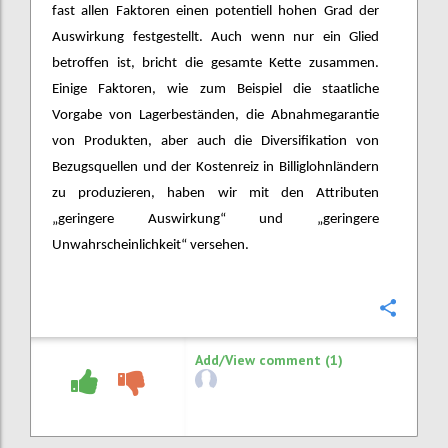
fast allen Faktoren einen potentiell hohen Grad der
Auswirkung festgestellt. Auch wenn nur ein Glied
betroffen ist, bricht die gesamte Kette zusammen.
Einige Faktoren, wie zum Beispiel die staatliche
Vorgabe von Lagerbeständen, die Abnahmegarantie
von Produkten, aber auch die Diversifikation von
Bezugsquellen und der Kostenreiz in Billiglohnländern
zu produzieren, haben wir mit den Attributen
„geringere Auswirkung“ und „geringere
Unwahrscheinlichkeit“ versehen.
Confi
Add/View comment (1)