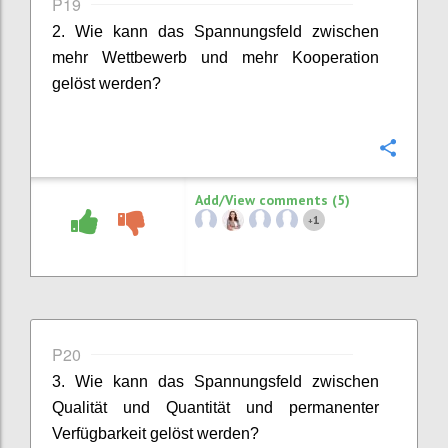
P19
2. Wie kann das Spannungsfeld zwischen
mehr Wettbewerb und mehr Kooperation
gelöst werden?
Confi
Add/View comments (5)
1
+
P20
3. Wie kann das Spannungsfeld zwischen
Qualität und Quantität und permanenter
Verfügbarkeit gelöst werden?