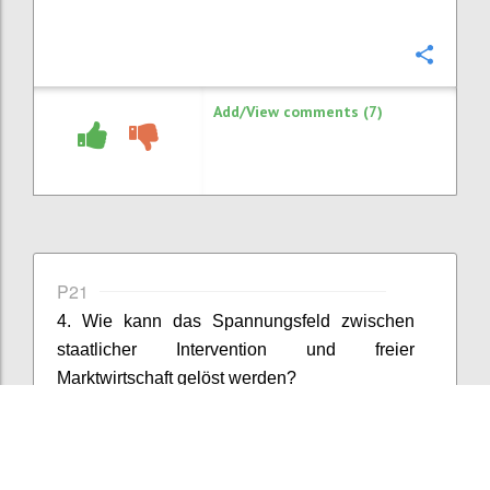
Confi
Add/View comments (7)
P21
4. Wie kann das Spannungsfeld zwischen
staatlicher Intervention und freier
Marktwirtschaft gelöst werden?
Confi