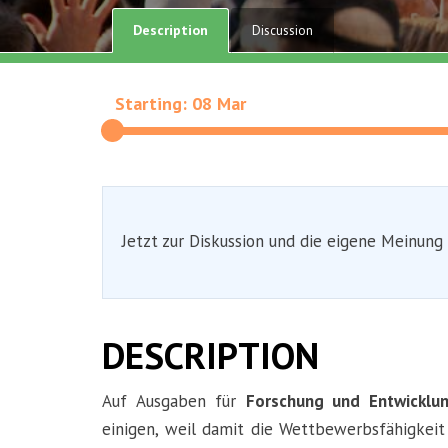
Description
Discussion
Starting: 08 Mar
Jetzt zur Diskussion und die eigene Meinung
DESCRIPTION
Auf Ausgaben für
Forschung und Entwicklu
einigen, weil damit die Wettbewerbsfähigkei