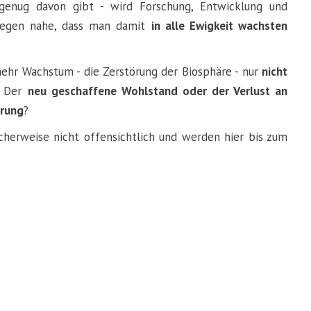
genug davon gibt - wird Forschung, Entwicklung und
 legen nahe, dass man damit
in alle Ewigkeit wachsten
ehr Wachstum - die Zerstörung der Biosphäre - nur
nicht
? Der
neu geschaffene Wohlstand oder der Verlust an
erung
?
cherweise nicht offensichtlich und werden hier bis zum