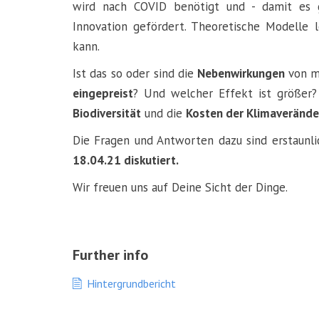
wird nach COVID benötigt und - damit es 
Innovation gefördert. Theoretische Modelle
kann.
Ist das so oder sind die
Nebenwirkungen
von m
eingepreist
? Und welcher Effekt ist größer
Biodiversität
und die
Kosten der Klimaveränd
Die Fragen und Antworten dazu sind erstaunli
18.04.21 diskutiert.
Wir freuen uns auf Deine Sicht der Dinge.
Further info
Hintergrundbericht