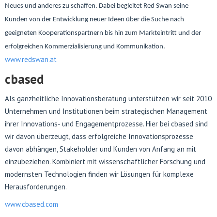
Neues und anderes zu schaffen. Dabei begleitet Red Swan seine
Kunden von der Entwicklung neuer Ideen über die Suche nach
geeigneten Kooperationspartnern bis hin zum Markteintritt und der
erfolgreichen Kommerzialisierung und Kommunikation.
www.redswan.at
cbased
Als ganzheitliche Innovationsberatung unterstützen wir seit 2010
Unternehmen und Institutionen beim strategischen Management
ihrer Innovations- und Engagementprozesse. Hier bei cbased sind
wir davon überzeugt, dass erfolgreiche Innovationsprozesse
davon abhängen, Stakeholder und Kunden von Anfang an mit
einzubeziehen. Kombiniert mit wissenschaftlicher Forschung und
modernsten Technologien finden wir Lösungen für komplexe
Herausforderungen.
www.cbased.com