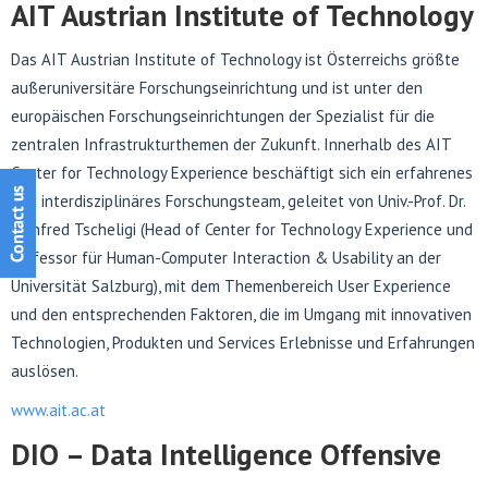
AIT Austrian Institute of Technology
Das AIT Austrian Institute of Technology ist Österreichs größte
außeruniversitäre Forschungseinrichtung und ist unter den
europäischen Forschungseinrichtungen der Spezialist für die
zentralen Infrastrukturthemen der Zukunft. Innerhalb des AIT
Center for Technology Experience
beschäftigt sich ein erfahrenes
und interdisziplinäres Forschungsteam, geleitet von Univ.-Prof. Dr.
Manfred Tscheligi (Head of Center for Technology Experience und
Professor für Human-Computer Interaction & Usability an der
Universität Salzburg), mit dem Themenbereich User Experience
und den entsprechenden Faktoren, die im Umgang mit innovativen
Technologien, Produkten und Services Erlebnisse und Erfahrungen
auslösen.
www.ait.ac.at
DIO – Data Intelligence Offensive