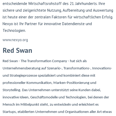
entscheidende Wirtschaftsrohstoff des 21. Jahrhunderts. Ihre
sichere und zielgerichtete Nutzung, Aufbereitung und Auswertung
ist heute einer der zentralen Faktoren für wirtschaftlichen Erfolg.
Nexyo ist Ihr Partner für innovative Datendienste und
Technologien.
www.nexyo.org
Red Swan
Red Swan - The Transformation Company - hat sich als
Unternehmensberatung auf Szenario-, Transformations-, Innovations-
und Strategieprozesse spezialisiert und kombiniert diese mit
professioneller Kommunikation, Marken-Positionierung und
Storytelling.
Das Unternehmen unterstützt seine Kunden dabei,
innovative Ideen, Geschäftsmodelle und Technologien, bei denen der
Mensch im Mittelpunkt steht, zu entwickeln und erleichtert es
Startups, etablierten Unternehmen und Organisationen aller Art etwas