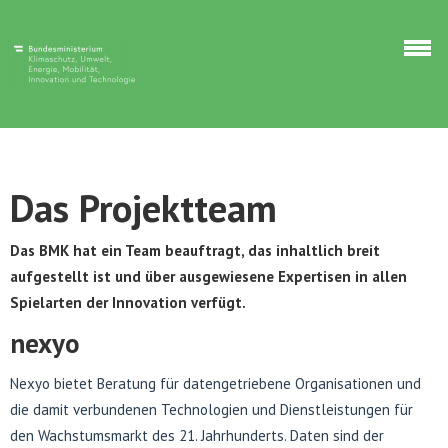
Skip to main content
Discuto
Das Projektteam
Das BMK hat ein Team beauftragt, das inhaltlich breit
aufgestellt ist und über ausgewiesene Expertisen in allen
Spielarten der Innovation verfügt.
nexyo
Nexyo bietet Beratung für datengetriebene Organisationen und
die damit verbundenen Technologien und Dienstleistungen für
den Wachstumsmarkt des 21. Jahrhunderts. Daten sind der