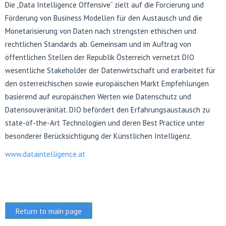
Die „Data Intelligence Offensive“ zielt auf die Forcierung und
Förderung von Business Modellen für den Austausch und die
Monetarisierung von Daten nach strengsten ethischen und
rechtlichen Standards ab. Gemeinsam und im Auftrag von
öffentlichen Stellen der Republik Österreich vernetzt DIO
wesentliche Stakeholder der Datenwirtschaft und erarbeitet für
den österreichischen sowie europäischen Markt Empfehlungen
basierend auf europäischen Werten wie Datenschutz und
Datensouveränität. DIO befördert den Erfahrungsaustausch zu
state-of-the-Art Technologien und deren Best Practice unter
besonderer Berücksichtigung der Künstlichen Intelligenz.
www.dataintelligence.at
Return to main page