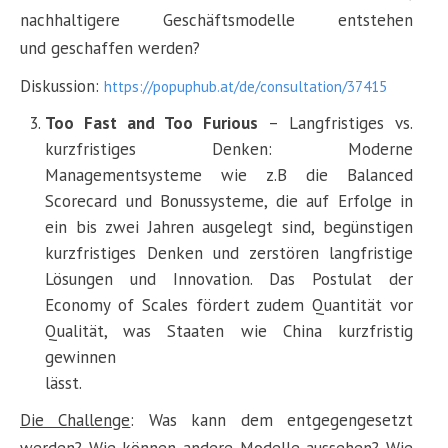
nachhaltigere Geschäftsmodelle entstehen
und geschaffen werden?
Diskussion:
https://popuphub.at/de/consultation/37415
Too Fast and Too Furious
– Langfristiges vs.
kurzfristiges Denken: Moderne
Managementsysteme wie z.B die Balanced
Scorecard und Bonussysteme, die auf Erfolge in
ein bis zwei Jahren ausgelegt sind, begünstigen
kurzfristiges Denken und zerstören langfristige
Lösungen und Innovation. Das Postulat der
Economy of Scales fördert zudem Quantität vor
Qualität, was Staaten wie China kurzfristig
gewinnen
läss
Die Challenge
: Was kann dem entgegengesetzt