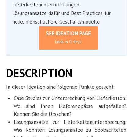
Lieferkettenunterbrechungen,
Lösungsansätze dafür und Best Practices für
neue, menschlichere Geschäftsmodelle.
SEE IDEATION PAGE
Ends in 0 days
DESCRIPTION
In dieser Ideation sind folgende Punkte gesucht:
Case Studies zur Unterbrechung von Lieferketten:
Wo sind Ihnen Lieferengpässe aufgefallen?
Kennen Sie die Ursachen?
Lösungsansätze zur Lieferkettenunterbrechung:
Was könnten Lösungsansätze zu beobachteten