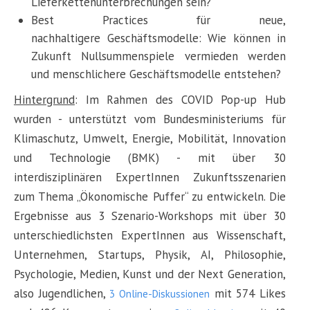
Lieferkettenunterbrechungen sein?
Best Practices für neue,
nachhaltigere Geschäftsmodelle: Wie können in
Zukunft Nullsummenspiele vermieden werden
und menschlichere Geschäftsmodelle entstehen?
Hintergrund
: Im Rahmen des COVID Pop-up Hub
wurden - unterstützt vom Bundesministeriums für
Klimaschutz, Umwelt, Energie, Mobilität, Innovation
und Technologie (BMK) - mit über 30
interdisziplinären ExpertInnen Zukunftsszenarien
zum Thema „Ökonomische Puffer“ zu entwickeln. Die
Ergebnisse aus 3 Szenario-Workshops mit über 30
unterschiedlichsten ExpertInnen aus Wissenschaft,
Unternehmen, Startups, Physik, AI, Philosophie,
Psychologie, Medien, Kunst und der Next Generation,
also Jugendlichen,
mit 574 Likes
3 Online-Diskussionen