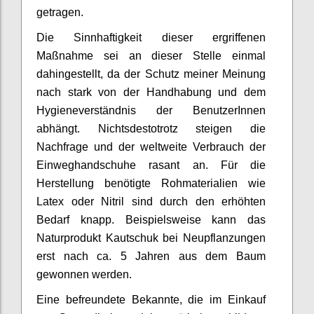
getragen.
Die Sinnhaftigkeit dieser ergriffenen
Maßnahme sei an dieser Stelle einmal
dahingestellt, da der Schutz meiner Meinung
nach stark von der Handhabung und dem
Hygieneverständnis der BenutzerInnen
abhängt. Nichtsdestotrotz steigen die
Nachfrage und der weltweite Verbrauch der
Einweghandschuhe rasant an. Für die
Herstellung benötigte Rohmaterialien wie
Latex oder Nitril sind durch den erhöhten
Bedarf knapp. Beispielsweise kann das
Naturprodukt Kautschuk bei Neupflanzungen
erst nach ca. 5 Jahren aus dem Baum
gewonnen werden.
Eine befreundete Bekannte, die im Einkauf