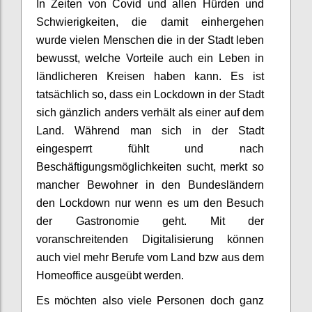
In Zeiten von Covid und allen Hürden und
Schwierigkeiten, die damit einhergehen
wurde vielen Menschen die in der Stadt leben
bewusst, welche Vorteile auch ein Leben in
ländlicheren Kreisen haben kann. Es ist
tatsächlich so, dass ein Lockdown in der Stadt
sich gänzlich anders verhält als einer auf dem
Land. Während man sich in der Stadt
eingesperrt fühlt und nach
Beschäftigungsmöglichkeiten sucht, merkt so
mancher Bewohner in den Bundesländern
den Lockdown nur wenn es um den Besuch
der Gastronomie geht. Mit der
voranschreitenden Digitalisierung können
auch viel mehr Berufe vom Land bzw aus dem
Homeoffice ausgeübt werden.
Es möchten also viele Personen doch ganz