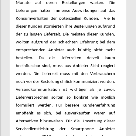
Monate auf deren Bestellungen warten. Die
Lieferungen hatten immense Auswirkungen auf das
Konsumverhalten der potenziellen Kunden. Vie le
dieser Kunden stornierten ihre Bestellungen aufgrund
der zu langen Lieferzeit. Die meisten dieser Kunden,
wollten aufgrund der schlechten Erfahrung bei dem
entsprechenden Anbieter auch künftig nicht mehr
bestellen. Da die Lieferzeiten derzeit kaum
beeinflussbar sind, muss aus Anbieter Sicht reagiert
werden. Die Lieferzeit muss mit den Verbrauchern
noch vor der Bestellung ehrlich kommuniziert werden.
Versandkommunikation ist wichtiger als je zuvor.
Lieferversprechen sollten so konkret wie möglich
formuliert werden. Für bessere Kundenerfahrung
empfiehlt es sich, bei ausverkauften Waren auf
Alternativen hinzuweisen. Für die Umsetzung dieser
Servicedienstleistung der Smartphone Anbieter