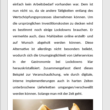
einfach kein Arbeitsbedarf vorhanden war. Dem ist
nun nicht so, da sie andere Tätigkeiten entlang des
Wertschöpfungsprozesses übernehmen können. Um
die ursprünglichen Investitionskosten zu decken wird
es bestimmt noch einige Lockdowns brauchen. Er
vermerkte auch, dass Mahlzeiten online erstellt- und
auf Wunsch abgeholt werden können. Diese
Alternative ist allerdings nicht besonders beliebt,
wodurch sich die Unumgänglichkeit von Lieferservices
in der Gastronomie bei Lockdowns klar
herauskristallisiert. Zusammengefasst dient dieses
Beispiel zur Veranschaulichung, wie durch digitale,
interne Implementierungen auch in harten Zeiten
unterbrochene Lieferketten umgangen/verschweißt
werden können. Solange man mit der Zeit geht.