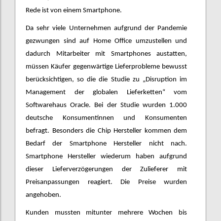
Rede ist von einem Smartphone.
Da sehr viele Unternehmen aufgrund der Pandemie
gezwungen sind auf Home Office umzustellen und
dadurch Mitarbeiter mit Smartphones austatten,
müssen Käufer gegenwärtige Lieferprobleme bewusst
berücksichtigen, so die die Studie zu „Disruption im
Management der globalen Lieferketten“ vom
Softwarehaus Oracle. Bei der Studie wurden 1.000
deutsche Konsumentinnen und Konsumenten
befragt. Besonders die Chip Hersteller kommen dem
Bedarf der Smartphone Hersteller nicht nach.
Smartphone Hersteller wiederum haben aufgrund
dieser Lieferverzögerungen der Zulieferer mit
Preisanpassungen reagiert. Die Preise wurden
angehoben.
Kunden mussten mitunter mehrere Wochen bis