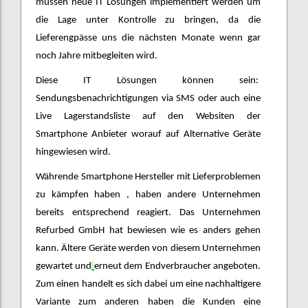
müssen neue IT Lösungen implementiert werden um
die Lage unter Kontrolle zu bringen, da die
Lieferengpässe uns die nächsten Monate wenn gar
noch Jahre mitbegleiten wird.
Diese IT Lösungen können sein:
Sendungsbenachrichtigungen via SMS oder auch eine
Live Lagerstandsliste auf den Websiten der
Smartphone Anbieter worauf auf Alternative Geräte
hingewiesen wird.
Währende Smartphone Hersteller mit Lieferproblemen
zu kämpfen haben , haben andere Unternehmen
bereits entsprechend reagiert. Das Unternehmen
Refurbed GmbH hat bewiesen wie es anders gehen
kann. Ältere Geräte werden von diesem Unternehmen
gewartet und
erneut dem Endverbraucher angeboten.
Zum einen handelt es sich dabei um eine nachhaltigere
Variante zum anderen haben die Kunden eine