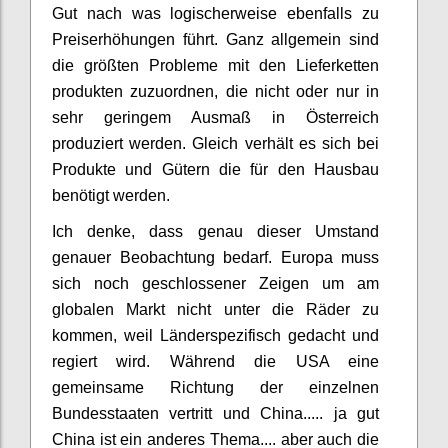
Gut nach was logischerweise ebenfalls zu
Preiserhöhungen führt. Ganz allgemein sind
die größten Probleme mit den Lieferketten
produkten zuzuordnen, die nicht oder nur in
sehr geringem Ausmaß in Österreich
produziert werden. Gleich verhält es sich bei
Produkte und Gütern die für den Hausbau
benötigt werden.
Ich denke, dass genau dieser Umstand
genauer Beobachtung bedarf. Europa muss
sich noch geschlossener Zeigen um am
globalen Markt nicht unter die Räder zu
kommen, weil Länderspezifisch gedacht und
regiert wird. Während die USA eine
gemeinsame Richtung der einzelnen
Bundesstaaten vertritt und China..... ja gut
China ist ein anderes Thema.... aber auch die