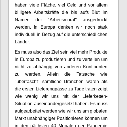
haben viele Fläche, viel Geld und vor allem
billigere Arbeitskräfte die bis aufs Blut im
Namen der "Arbeitsmoral" ausgedrückt
werden. In Europa denken wir noch stark
individuell in Bezug auf die unterschiedlichen
Länder.
Es muss also das Ziel sein viel mehr Produkte
in Europa zu produzieren und zu verteilen um
nicht zu abhängig von anderen Kontinenten
zu werden. Allein die Tatsache wie
"überrascht" sämtliche Branchen waren als
die ersten Lieferengpässe zu Tage traten zeigt
wie wenig wir uns mit der Lieferketten-
Situation auseinandergesetzt haben. Es muss
aufgearbeitet werden wie wir uns am globalen
Markt unabhängiger Positionieren können um
in den nächsten 40 Monaten der Pandemie