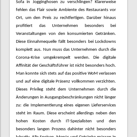
Sofa in Jogginghosen zu verschlingen? Klarerweise
fehlen das Flair sowie Ambiente des Restaurants vor
Ort, um den Preis zu rechtfertigen. Darüber hinaus
profitiert das Unternehmen besonders bei
Veranstaltungen von den konsumierten Getränken.
Diese Einnahmequelle fällt besonders bei Lockdowns
komplett aus. Nun muss das Unternehmen durch die
Corona-Krise umgekrempelt werden. Die digitale
Affinität der Geschäftsführer ist nicht besonders hoch.
Man konnte sich stets auf das positive WoM verlassen
und auf eine digitale Präsenz vollkommen verzichten.
Dieses Privileg steht dem Unternehmen durch die
Änderungen in Ausgangsbeschränkungen nicht länger
zu: die Implementierung eines eigenen Lieferservices
steht im Raum. Diese erscheint allerdings neben den
hohen Kosten durch IT-Spezialisten und den
besonders langen Prozess dahinter nicht besonders