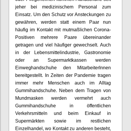
jeher bei medizinischem Personal zum
Einsatz. Um den Schutz vor Ansteckungen zu
gewähren, werden statt einem Paar nun
häufig im Kontakt mit mutmaßlichen Corona-
Positiven mehrere Paare übereinander
getragen und viel häufiger gewechselt. Auch
in der Lebensmittelindustrie, Gastronomie
oder an Supermarktkassen werden
Einweghandschuhe den MitarbeiterInnen
bereitgestellt. In Zeiten der Pandemie tragen
immer mehr Menschen auch im Alltag
Gummihandschuhe. Neben dem Tragen von
Mundmasken werden vermehrt auch
Gummihandschuhe in öffentlichen
Verkehrsmitteln und beim Einkauf in
Supermärkten sowie im restlichen
Einzelhandel, wo Kontakt zu anderen besteht,