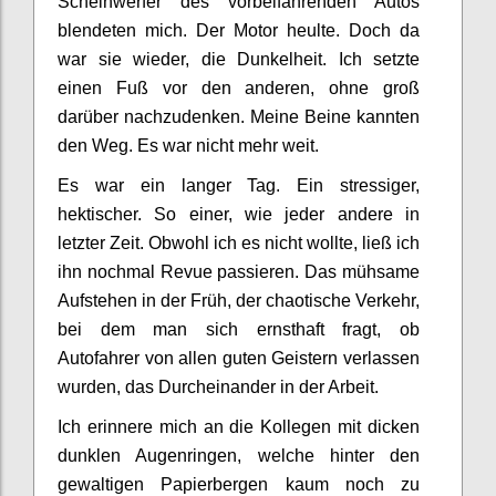
Scheinwerfer des vorbeifahrenden Autos
blendeten mich. Der Motor heulte. Doch da
war sie wieder, die Dunkelheit. Ich setzte
einen Fuß vor den anderen, ohne groß
darüber nachzudenken. Meine Beine kannten
den Weg. Es war nicht mehr weit.
Es war ein langer Tag. Ein stressiger,
hektischer. So einer, wie jeder andere in
letzter Zeit. Obwohl ich es nicht wollte, ließ ich
ihn nochmal Revue passieren. Das mühsame
Aufstehen in der Früh, der chaotische Verkehr,
bei dem man sich ernsthaft fragt, ob
Autofahrer von allen guten Geistern verlassen
wurden, das Durcheinander in der Arbeit.
Ich erinnere mich an die Kollegen mit dicken
dunklen Augenringen, welche hinter den
gewaltigen Papierbergen kaum noch zu