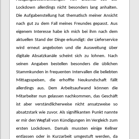
Lockdown allerdings nicht besonders lang anhalten.
Die Aufgabenstellung hat thematisch meiner Ansicht
nach gut zu dem Fall meines Freundes gepasst. Aus
eigenem Interesse habe ich mich bei ihm nach dem
aktuellen Stand der Dinge erkundigt: der Lieferservice
wird erneut angeboten und die Ausweitung über
digitale Absatzkanäle scheint sich zu lohnen. Nach
seinen Angaben bestellen besonders die üblichen
Stammkunden in frequenten Intervallen die beliebten
Mittagsspeisen, die erhoffte Neukundschaft fällt
allerdings aus. Dem Arbeitsaufwand können die
Mitarbeiter nun gelassen nachkommen, das Geschäft
ist aber verständlicherweise nicht ansatzweise so
absatzstark wie zuvor. Als signifikanten Punkt nannte
er mir den Wegfall von Kündigungen im Vergleich zum
ersten Lockdown. Damals mussten einige Kellner
entlassen oder in Kurzarbeit umgestuft werden, da