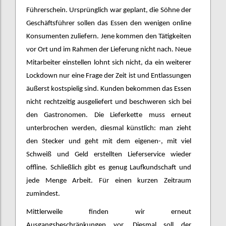
Führerschein. Ursprünglich war geplant, die Söhne der
Geschäftsführer sollen das Essen den wenigen online
Konsumenten zuliefern. Jene kommen den Tätigkeiten
vor Ort und im Rahmen der Lieferung nicht nach. Neue
Mitarbeiter einstellen lohnt sich nicht, da ein weiterer
Lockdown nur eine Frage der Zeit ist und Entlassungen
äußerst kostspielig sind. Kunden bekommen das Essen
nicht rechtzeitig ausgeliefert und beschweren sich bei
den Gastronomen. Die Lieferkette muss erneut
unterbrochen werden, diesmal künstlich: man zieht
den Stecker und geht mit dem eigenen-, mit viel
Schweiß und Geld erstellten Lieferservice wieder
offline. Schließlich gibt es genug Laufkundschaft und
jede Menge Arbeit. Für einen kurzen Zeitraum
zumindest.
Mittlerweile finden wir erneut
Ausgangsbeschränkungen vor. Diesmal soll der