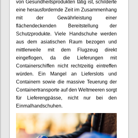
von Gesundheitsprodukten tätig ist, schilderte
eine herausfordernde Zeit im Zusammenhang
mit der Gewährleistung einer
flächendeckenden Bereitstellung der
Schutzprodukte. Viele Handschuhe werden
aus dem asiatischen Raum bezogen und
mittlerweile mit dem Flugzeug direkt
eingeflogen, da die Lieferungen mit
Containerschiffen nicht rechtzeitig eintreffen
würden. Ein Mangel an Lieferslots und
Containern sowie die massive Teuerung der
Containertransporte auf den Weltmeeren sorgt
für Lieferengpässe, nicht nur bei den
Einmalhandschuhen.