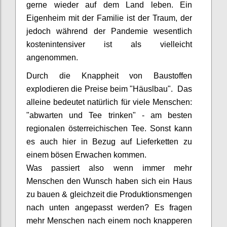
gerne wieder auf dem Land leben. Ein
Eigenheim mit der Familie ist der Traum, der
jedoch während der Pandemie wesentlich
kostenintensiver ist als vielleicht
angenommen.
Durch die Knappheit von Baustoffen
explodieren die Preise beim "Häuslbau". Das
alleine bedeutet natürlich für viele Menschen:
"abwarten und Tee trinken" - am besten
regionalen österreichischen Tee. Sonst kann
es auch hier in Bezug auf Lieferketten zu
einem bösen Erwachen kommen.
Was passiert also wenn immer mehr
Menschen den Wunsch haben sich ein Haus
zu bauen & gleichzeit die Produktionsmengen
nach unten angepasst werden? Es fragen
mehr Menschen nach einem noch knapperen