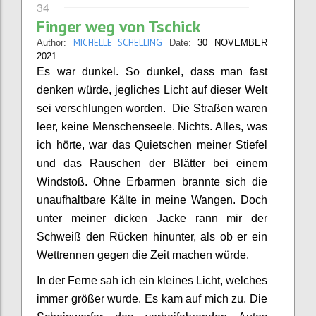
34
Finger weg von Tschick
MICHELLE SCHELLING
Author:
Date:
30 NOVEMBER
2021
Es war dunkel. So dunkel, dass man fast
denken würde, jegliches Licht auf dieser Welt
sei verschlungen worden. Die Straßen waren
leer, keine Menschenseele. Nichts. Alles, was
ich hörte, war das Quietschen meiner Stiefel
und das Rauschen der Blätter bei einem
Windstoß. Ohne Erbarmen brannte sich die
unaufhaltbare Kälte in meine Wangen. Doch
unter meiner dicken Jacke rann mir der
Schweiß den Rücken hinunter, als ob er ein
Wettrennen gegen die Zeit machen würde.
In der Ferne sah ich ein kleines Licht, welches
immer größer wurde. Es kam auf mich zu. Die