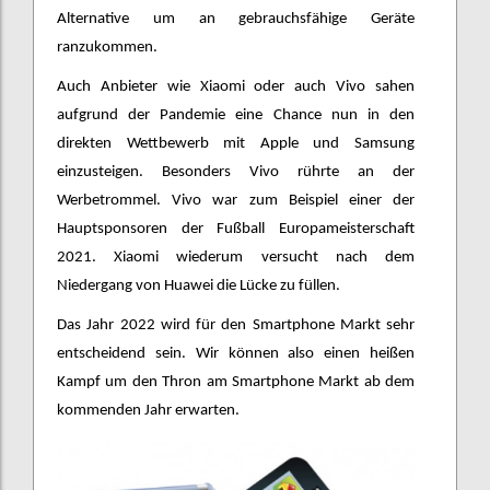
Alternative um an gebrauchsfähige Geräte
ranzukommen.
Auch Anbieter wie Xiaomi oder auch Vivo sahen
aufgrund der Pandemie eine Chance nun in den
direkten Wettbewerb mit Apple und Samsung
einzusteigen. Besonders Vivo rührte an der
Werbetrommel. Vivo war zum Beispiel einer der
Hauptsponsoren der Fußball Europameisterschaft
2021. Xiaomi wiederum versucht nach dem
Niedergang von Huawei die Lücke zu füllen.
Das Jahr 2022 wird für den Smartphone Markt sehr
entscheidend sein. Wir können also einen heißen
Kampf um den Thron am Smartphone Markt ab dem
kommenden Jahr erwarten.