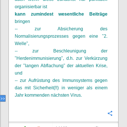
organisierbar ist
kann zumindest wesentliche Beiträge
bringen
-- zur Absicherung des
Normalisierungsprozesses gegen eine "2.
Welle",
-- zur Beschleunigung der
"Herdenimmunisierung", d.h. zur Verkürzung
der "langen Abflachung" der aktuellen Krise,
und
-- zur Aufrüstung des Immunsystems gegen
das mit Sicherheit(!!) in weniger als einem
Jahr kommenden nächsten Virus.
Confi