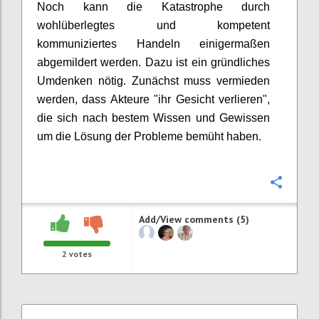
Noch kann die Katastrophe durch
wohlüberlegtes und kompetent
kommuniziertes Handeln einigermaßen
abgemildert werden. Dazu ist ein gründliches
Umdenken nötig. Zunächst muss vermieden
werden, dass Akteure "ihr Gesicht verlieren",
die sich nach bestem Wissen und Gewissen
um die Lösung der Probleme bemüht haben.
Confi
Add/View comments (5)
2
votes