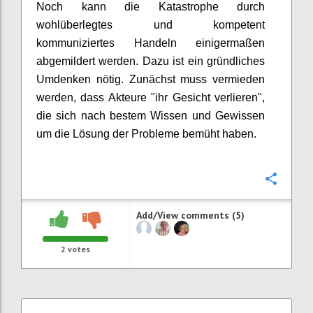
Noch kann die Katastrophe durch
wohlüberlegtes und kompetent
kommuniziertes Handeln einigermaßen
abgemildert werden. Dazu ist ein gründliches
Umdenken nötig. Zunächst muss vermieden
werden, dass Akteure "ihr Gesicht verlieren",
die sich nach bestem Wissen und Gewissen
um die Lösung der Probleme bemüht haben.
Confi
Add/View comments (5)
2
votes