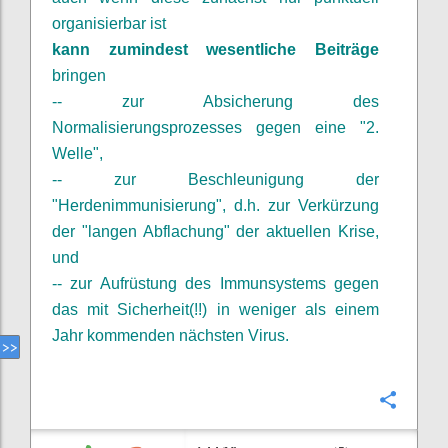
organisierbar ist
kann zumindest wesentliche Beiträge
bringen
-- zur Absicherung des
Normalisierungsprozesses gegen eine "2.
Welle",
-- zur Beschleunigung der
"Herdenimmunisierung", d.h. zur Verkürzung
der "langen Abflachung" der aktuellen Krise,
und
-- zur Aufrüstung des Immunsystems gegen
das mit Sicherheit(!!) in weniger als einem
Jahr kommenden nächsten Virus.
Confi