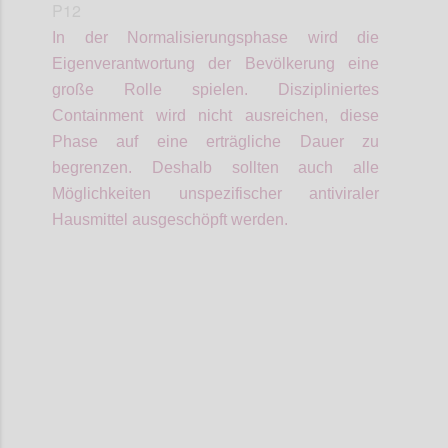
P12
In der Normalisierungsphase wird die
Eigenverantwortung der Bevölkerung eine
große Rolle spielen.
Diszipliniertes
Containment wird nicht ausreichen, diese
Phase auf eine erträgliche Dauer zu
begrenzen. Deshalb sollten auch alle
Möglichkeiten unspezifischer antiviraler
Hausmittel ausgeschöpft werden.
Confi