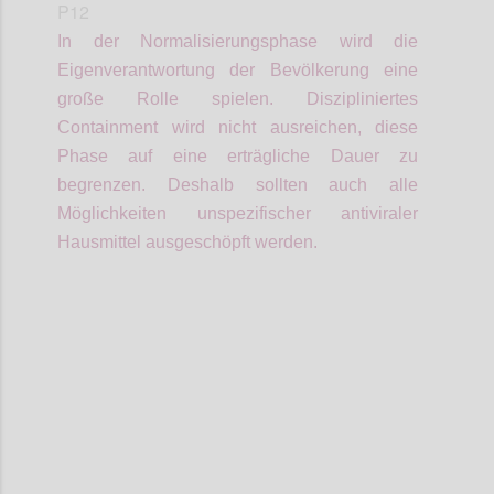
P12
In der Normalisierungsphase wird die
Eigenverantwortung der Bevölkerung eine
große Rolle spielen.
Diszipliniertes
Containment wird nicht ausreichen, diese
Phase auf eine erträgliche Dauer zu
begrenzen. Deshalb sollten auch alle
Möglichkeiten unspezifischer antiviraler
Hausmittel ausgeschöpft werden.
Confi