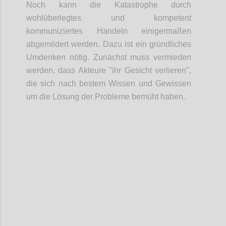
Noch kann die Katastrophe durch
wohlüberlegtes und kompetent
kommuniziertes Handeln einigermaßen
abgemildert werden. Dazu ist ein gründliches
Umdenken nötig. Zunächst muss vermieden
werden, dass Akteure "ihr Gesicht verlieren",
die sich nach bestem Wissen und Gewissen
um die Lösung der Probleme bemüht haben.
Confi