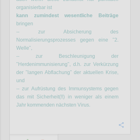
organisierbar ist
kann zumindest wesentliche Beiträge
bringen
-- zur Absicherung des
Normalisierungsprozesses gegen eine "2.
Welle",
-- zur Beschleunigung der
"Herdenimmunisierung", d.h. zur Verkürzung
der "langen Abflachung" der aktuellen Krise,
und
-- zur Aufrüstung des Immunsystems gegen
das mit Sicherheit(!!) in weniger als einem
Jahr kommenden nächsten Virus.
Confi