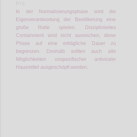
P12
In der Normalisierungsphase wird die
Eigenverantwortung der Bevölkerung eine
große Rolle spielen.
Diszipliniertes
Containment wird nicht ausreichen, diese
Phase auf eine erträgliche Dauer zu
begrenzen. Deshalb sollten auch alle
Möglichkeiten unspezifischer antiviraler
Hausmittel ausgeschöpft werden.
Confi