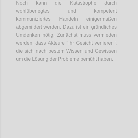
Noch kann die Katastrophe durch
wohlüberlegtes und kompetent
kommuniziertes Handeln einigermaßen
abgemildert werden. Dazu ist ein gründliches
Umdenken nötig. Zunächst muss vermieden
werden, dass Akteure "ihr Gesicht verlieren",
die sich nach bestem Wissen und Gewissen
um die Lösung der Probleme bemüht haben.
Confi