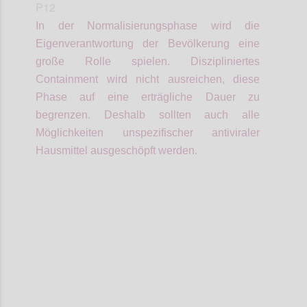
P12
In der Normalisierungsphase wird die
Eigenverantwortung der Bevölkerung eine
große Rolle spielen.
Diszipliniertes
Containment wird nicht ausreichen, diese
Phase auf eine erträgliche Dauer zu
begrenzen. Deshalb sollten auch alle
Möglichkeiten unspezifischer antiviraler
Hausmittel ausgeschöpft werden.
Confi