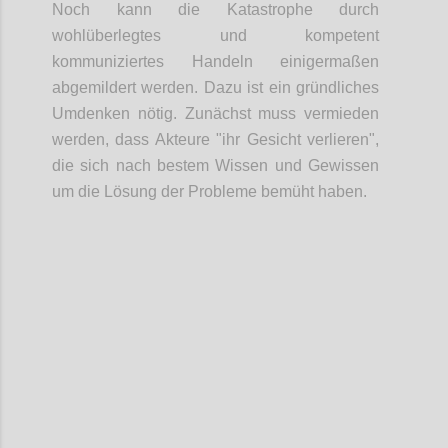
Noch kann die Katastrophe durch
wohlüberlegtes und kompetent
kommuniziertes Handeln einigermaßen
abgemildert werden. Dazu ist ein gründliches
Umdenken nötig. Zunächst muss vermieden
werden, dass Akteure "ihr Gesicht verlieren",
die sich nach bestem Wissen und Gewissen
um die Lösung der Probleme bemüht haben.
Confi