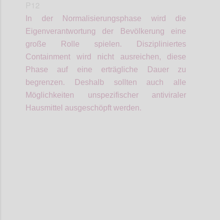
P12
In der Normalisierungsphase wird die
Eigenverantwortung der Bevölkerung eine
große Rolle spielen.
Diszipliniertes
Containment wird nicht ausreichen, diese
Phase auf eine erträgliche Dauer zu
begrenzen. Deshalb sollten auch alle
Möglichkeiten unspezifischer antiviraler
Hausmittel ausgeschöpft werden.
Confi