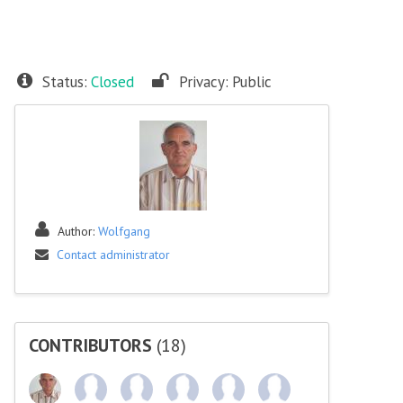
Status:
Closed
Privacy:
Public
Author:
Wolfgang
Contact administrator
CONTRIBUTORS
(18)