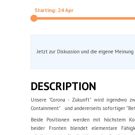
Starting: 24 Apr
Jetzt zur Diskussion und die eigene Meinung
DESCRIPTION
Unsere "Corona - Zukunft" wird irgendwo zw
Containment" und andererseits sofortiger "Bef
Beide Positionen werden mit höchstem Kom
beider Fronten blendet elementare Fähig