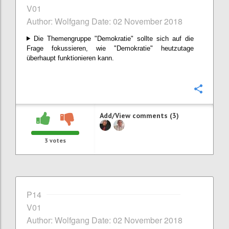
V01
Author: Wolfgang Date: 02 November 2018
Die Themengruppe "Demokratie" sollte sich auf die
Frage fokussieren, wie "Demokratie" heutzutage
überhaupt funktionieren kann.
Confi
Add/View comments (3)
3
votes
P14
V01
Author: Wolfgang Date: 02 November 2018