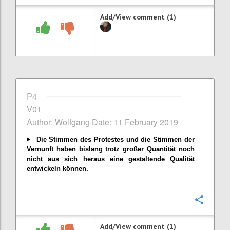
Add/View comment (1)
P4
V01
Author: Wolfgang Date: 11 February 2019
Die Stimmen des Protestes und die Stimmen der
Vernunft haben bislang trotz großer Quantität noch
nicht aus sich heraus eine gestaltende Qualität
entwickeln können.
Confi
Add/View comment (1)