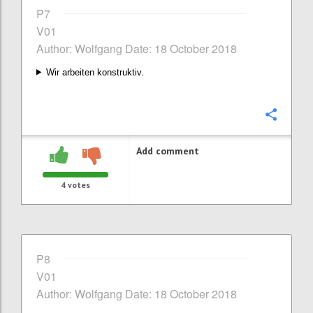
P7
V01
Author: Wolfgang Date: 18 October 2018
Wir arbeiten konstruktiv.
Confi
Add comment
4
votes
P8
V01
Author: Wolfgang Date: 18 October 2018