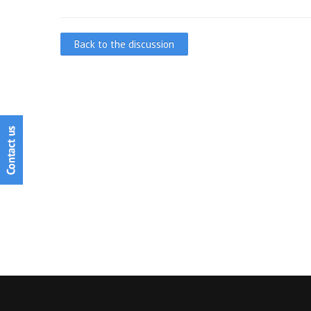
Back to the discussion