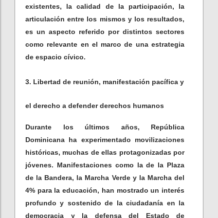
existentes, la calidad de la participación, la
articulación entre los mismos y los resultados,
es un aspecto referido por distintos sectores
como relevante en el marco de una estrategia
de espacio cívico.
3. Libertad de reunión, manifestación pacífica y
el derecho a defender derechos humanos
Durante los últimos años, República
Dominicana ha experimentado movilizaciones
históricas, muchas de ellas protagonizadas por
jóvenes. Manifestaciones como la de la Plaza
de la Bandera, la Marcha Verde y la Marcha del
4% para la educación, han mostrado un interés
profundo y sostenido de la ciudadanía en la
democracia y la defensa del Estado de