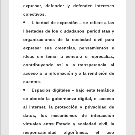
expresar, defender y defender intereses
colectivos.
Libertad de expresión – se refiere a las
libertades de los ciudadanos, periodistas y
organizaciones de la sociedad civil para
expresar sus creencias, pensamientos e
ideas sin temor a censura o represalias,
contribuyendo así a la transparencia, al
acceso a la información y a la rendición de
cuentas.
Espacios digitales – bajo esta temática
se aborda la gobernanza digital, el acceso
al internet, la protección y privacidad de
datos, los mecanismos de interacción
virtuales entre Estado y sociedad civil, la
responsabilidad algorítmica, el uso