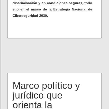
discriminación y en condiciones seguras, todo
ello en el marco de la Estrategia Nacional de
Ciberseguridad 2030.
Marco político y
jurídico que
orienta la