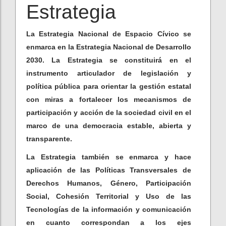
Estrategia
La Estrategia Nacional de Espacio Cívico se
enmarca en la Estrategia Nacional de Desarrollo
2030. La Estrategia se constituirá en el
instrumento articulador de legislación y
política pública para orientar la gestión estatal
con miras a fortalecer los mecanismos de
participación y acción de la sociedad civil en el
marco de una democracia estable, abierta y
transparente.
La Estrategia también se enmarca y hace
aplicación de las Políticas Transversales de
Derechos Humanos, Género, Participación
Social, Cohesión Territorial y Uso de las
Tecnologías de la información y comunicación
en cuanto correspondan a los ejes