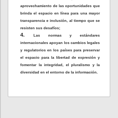
aprovechamiento de las oportunidades que
brinda el espacio en línea para una mayor
transparencia e inclusión, al tiempo que se
resisten sus desafíos;
Las normas y estándares
internacionales apoyan los cambios legales
y regulatorios en los países para preservar
el espacio para la libertad de expresión y
fomentar la integridad, el pluralismo y la
diversidad en el entorno de la información.