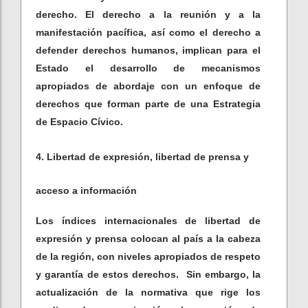
derecho. El derecho a la reunión y a la
manifestación pacífica, así como el derecho a
defender derechos humanos, implican para el
Estado el desarrollo de mecanismos
apropiados de abordaje con un enfoque de
derechos que forman parte de una Estrategia
de Espacio Cívico.
4. Libertad de expresión, libertad de prensa y
acceso a información
Los índices internacionales de libertad de
expresión y prensa colocan al país a la cabeza
de la región, con niveles apropiados de respeto
y garantía de estos derechos. Sin embargo, la
actualización de la normativa que rige los