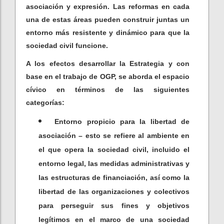
asociación y expresión. Las reformas en cada
una de estas áreas pueden construir juntas un
entorno más resistente y dinámico para que la
sociedad civil funcione.
A los efectos desarrollar la Estrategia y con
base en el trabajo de OGP, se aborda el espacio
cívico en términos de las siguientes
categorías:
Entorno propicio para la libertad de
asociación – esto se refiere al ambiente en
el que opera la sociedad civil, incluido el
entorno legal, las medidas administrativas y
las estructuras de financiación, así como la
libertad de las organizaciones y colectivos
para perseguir sus fines y objetivos
legítimos en el marco de una sociedad