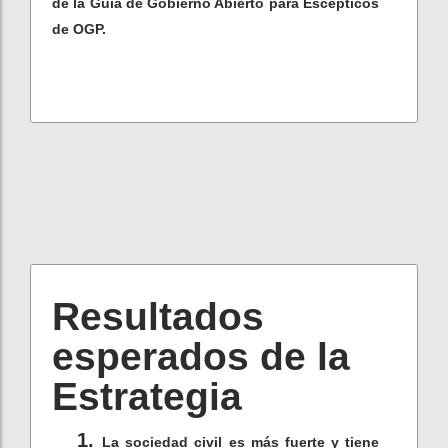
de la Guía de Gobierno Abierto para Escépticos
de OGP.
Resultados
esperados de la
Estrategia
La sociedad civil es más fuerte y tiene