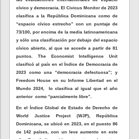
cívico y democracia. El Civicus Monitor de 2023
clasifica a la República Dominicana como de
“espacio cívico estrecho” con un puntaje de
73/100, por encima de la media latinoamericana
y sólo una clasificación por debajo del espacio
cívico abierto, al que se accede a partir de 81
puntos. The Economist Intelligence Unit
clasificó al país en el Índice de Democracia de
2023 como una “democracia defectuosa”; y
Freedom House en su Informe Libertad en el
Mundo 2024, lo clasifica al igual que el año
anterior como “parcialmente libre”.
En el Índice Global de Estado de Derecho de
World Justice Project (WJP), República
Dominicana, se ubicó en 2023, en el puesto 86
de 142 países, con un leve aumento en este