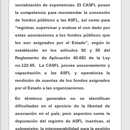
socialización de experiencias. El CASFL posee
la competencia para recomendar la concesión
de fondos públicos a las ASFL, así como para
“registrar, supervisar y evaluar el uso dado por
estas asociaciones a los fondos públicos que
les son asignados por el Estado”, según lo
establecido en los artículos 92 y 95 del
Reglamento de Aplicación 40-081 de la Ley
no.122-05. La CASFL provee asesoramiento y
capacitación a las ASFL y operativiza la
rendición de cuentas de los fondos asignados
por el Estado a las organizaciones.
En términos generales no se identifican
dificultades en el ejercicio de la libertad de
asociación en el país, pero aspectos como la
depuración del registro de ASFL inactivas, el
subregistro, la interoperabilidad para la gestión