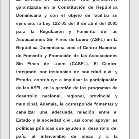
garantizada en la Constitución de República
Dominicana y con el objeto de facilitar su
ejercicio, la Ley 122-05 del 8 de abril del 2005
para la Regulación y Fomento de las
Asociaciones Sin Fines de Lucro (ASFL) en la
República Dominicana creó el Centro Nacional
de Fomento y Promoción de las Asociaciones
Sin Fines de Lucro (CASFL). El Centro,
integrado por instancias de sociedad civil y
Estado, contribuye a impulsar la participación
de las ASFL en la gestión de los programas de
desarrollo nacional, regional, provincial y
municipal. Además, le corresponde fomentar y
canalizar una adecuada relación entre el
Estado y la sociedad civil, así como apoyar las
políticas públicas que ayuden al desarrollo del
país, al intercambio de ideas y a la