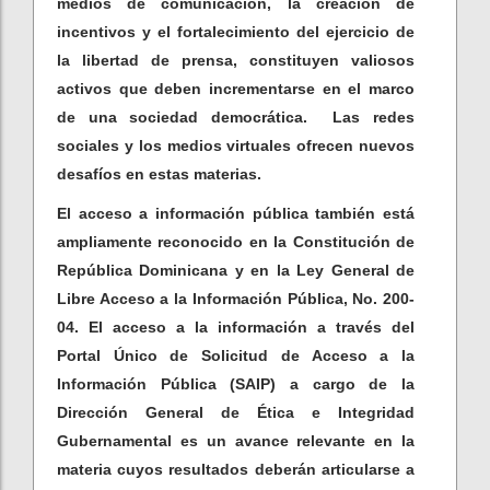
medios de comunicación, la creación de
incentivos y el fortalecimiento del ejercicio de
la libertad de prensa, constituyen valiosos
activos que deben incrementarse en el marco
de una sociedad democrática. Las redes
sociales y los medios virtuales ofrecen nuevos
desafíos en estas materias.
El acceso a información pública también está
ampliamente reconocido en la Constitución de
República Dominicana y en la Ley General de
Libre Acceso a la Información Pública, No. 200-
04. El acceso a la información a través del
Portal Único de Solicitud de Acceso a la
Información Pública (SAIP) a cargo de la
Dirección General de Ética e Integridad
Gubernamental es un avance relevante en la
materia cuyos resultados deberán articularse a