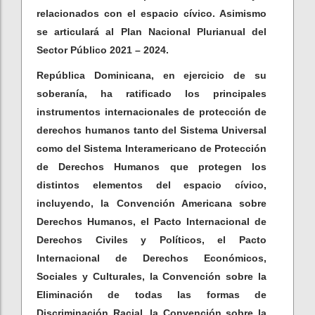
relacionados con el espacio cívico. Asimismo
se articulará al Plan Nacional Plurianual del
Sector Público 2021 – 2024.
República Dominicana, en ejercicio de su
soberanía, ha ratificado los principales
instrumentos internacionales de protección de
derechos humanos tanto del Sistema Universal
como del Sistema Interamericano de Protección
de Derechos Humanos que protegen los
distintos elementos del espacio cívico,
incluyendo, la Convención Americana sobre
Derechos Humanos, el Pacto Internacional de
Derechos Civiles y Políticos, el Pacto
Internacional de Derechos Económicos,
Sociales y Culturales, la Convención sobre la
Eliminación de todas las formas de
Discriminación Racial, la Convención sobre la