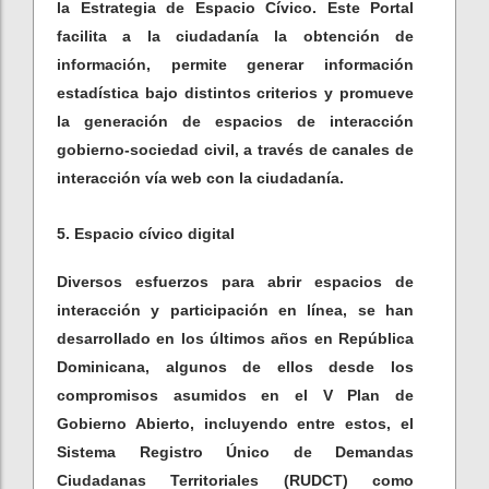
la Estrategia de Espacio Cívico. Este Portal
facilita a la ciudadanía la obtención de
información, permite generar información
estadística bajo distintos criterios y promueve
la generación de espacios de interacción
gobierno-sociedad civil, a través de canales de
interacción vía web con la ciudadanía.
5. Espacio cívico digital
Diversos esfuerzos para abrir espacios de
interacción y participación en línea, se han
desarrollado en los últimos años en República
Dominicana, algunos de ellos desde los
compromisos asumidos en el V Plan de
Gobierno Abierto, incluyendo entre estos, el
Sistema Registro Único de Demandas
Ciudadanas Territoriales (RUDCT) como