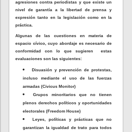
agresiones contra periodistas y que existe un
nivel de garantía a la libertad de prensa y
expresión tanto en la legislación como en la
práctica.
Algunas de las cuestiones en materia de
espacio cívico, cuyo abordaje es necesario de
conformidad con lo que sugieren estas
evaluaciones son las siguientes:
Disuasión y prevención de protestas,
incluso mediante el uso de las fuerzas
armadas (Civicus Monitor)
Grupos minoritarios que no tienen
plenos derechos políticos y oportunidades
electorales (Freedom House)
Leyes, políticas y prácticas que no
garantizan la igualdad de trato para todos