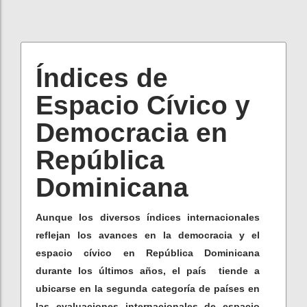
Índices de
Espacio Cívico y
Democracia en
República
Dominicana
Aunque los diversos índices internacionales
reflejan los avances en la democracia y el
espacio cívico en República Dominicana
durante los últimos años, el país tiende a
ubicarse en la segunda categoría de países en
las evaluaciones internacionales de espacio