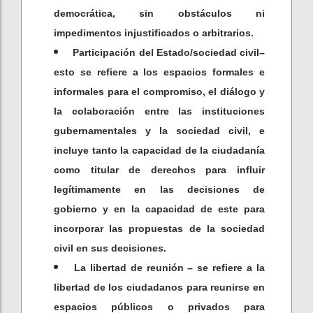
democrática, sin obstáculos ni
impedimentos injustificados o arbitrarios.
Participación del Estado/sociedad civil–
esto se refiere a los espacios formales e
informales para el compromiso, el diálogo y
la colaboración entre las instituciones
gubernamentales y la sociedad civil, e
incluye tanto la capacidad de la ciudadanía
como titular de derechos para influir
legítimamente en las decisiones de
gobierno y en la capacidad de este para
incorporar las propuestas de la sociedad
civil en sus decisiones.
La libertad de reunión – se refiere a la
libertad de los ciudadanos para reunirse en
espacios públicos o privados para