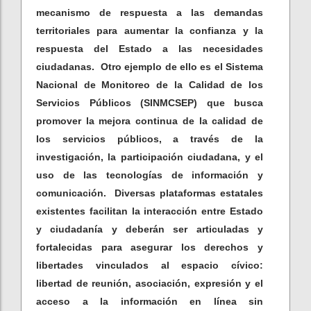
mecanismo de respuesta a las demandas
territoriales para aumentar la confianza y la
respuesta del Estado a las necesidades
ciudadanas. Otro ejemplo de ello es el Sistema
Nacional de Monitoreo de la Calidad de los
Servicios Públicos (SINMCSEP) que busca
promover la mejora continua de la calidad de
los servicios públicos, a través de la
investigación, la participación ciudadana, y el
uso de las tecnologías de información y
comunicación. Diversas plataformas estatales
existentes facilitan la interacción entre Estado
y ciudadanía y deberán ser articuladas y
fortalecidas para asegurar los derechos y
libertades vinculados al espacio cívico:
libertad de reunión, asociación, expresión y el
acceso a la información en línea sin