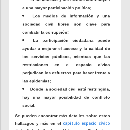
a una mayor participación política;
Los medios de información y una
sociedad civil libres son clave para
combatir la corrupción;
La participación ciudadana puede
ayudar a mejorar el acceso y la calidad de
los servicios públicos, mientras que las
restricciones en el espacio cívico
perjudican los esfuerzos para hacer frente a
las epidemias;
Donde la sociedad civil está restringida,
hay una mayor posibilidad de conflicto
social.
Se pueden encontrar más detalles sobre estos
capítulo espacio cívico
hallazgos y más en el