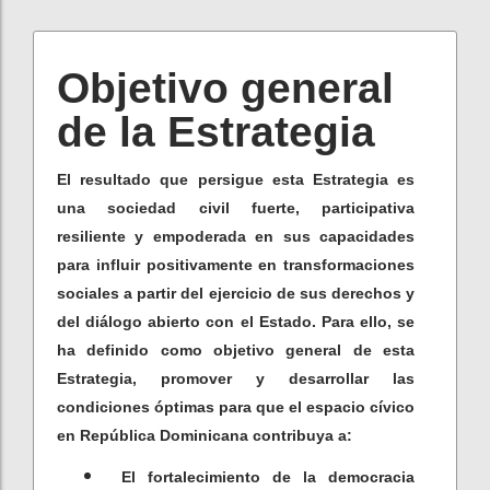
Objetivo general
de la Estrategia
El resultado que persigue esta Estrategia es
una sociedad civil fuerte, participativa
resiliente y empoderada en sus capacidades
para influir positivamente en transformaciones
sociales a partir del ejercicio de sus derechos y
del diálogo abierto con el Estado. Para ello, se
ha definido como objetivo general de esta
Estrategia, promover y desarrollar las
condiciones óptimas para que el espacio cívico
en República Dominicana contribuya a:
El fortalecimiento de la democracia