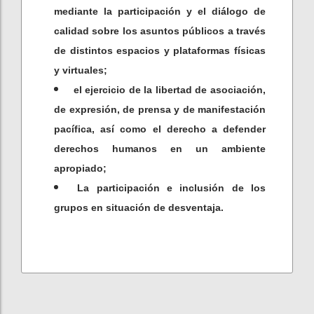
mediante la participación y el diálogo de
calidad sobre los asuntos públicos a través
de distintos espacios y plataformas físicas
y virtuales;
el ejercicio de la libertad de asociación,
de expresión, de prensa y de manifestación
pacífica, así como el derecho a defender
derechos humanos en un ambiente
apropiado;
La participación e inclusión de los
grupos en situación de desventaja.