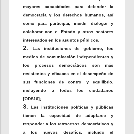
mayores capacidades para defender la
democracia y los derechos humanos, así
como para participar, incidir, dialogar y
colaborar con el Estado y otros sectores
interesados en los asuntos públicos.
Las instituciones de gobierno, los
medios de comunicación independientes y
los procesos democráticos son más
resistentes y eficaces en el desempeño de
sus funciones de control y equilibrio,
incluyendo a todos los ciudadanos
[ODS16];
Las instituciones políticas y públicas
tienen la capacidad de adaptarse y
responder a los retrocesos democráticos y
a los nuevos desafíos, incluido el