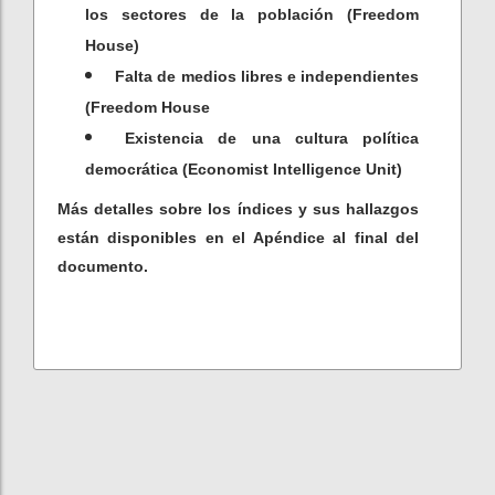
los sectores de la población (Freedom
House)
Falta de medios libres e independientes
(Freedom House
Existencia de una cultura política
democrática (Economist Intelligence Unit)
Más detalles sobre los índices y sus hallazgos
están disponibles en el Apéndice al final del
documento.