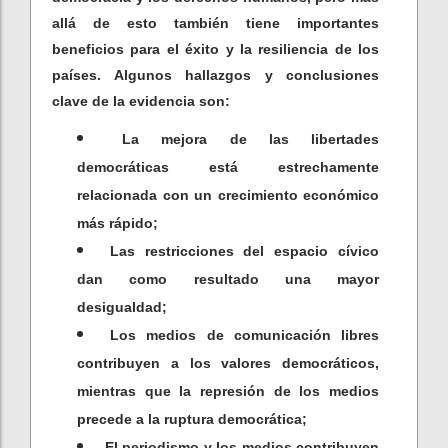
allá de esto también tiene importantes
beneficios para el éxito y la resiliencia de los
países. Algunos hallazgos y conclusiones
clave de la evidencia son:
La mejora de las libertades
democráticas está estrechamente
relacionada con un crecimiento económico
más rápido;
Las restricciones del espacio cívico
dan como resultado una mayor
desigualdad;
Los medios de comunicación libres
contribuyen a los valores democráticos,
mientras que la represión de los medios
precede a la ruptura democrática;
El periodismo y los medios contribuyen