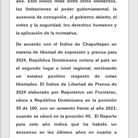
año. Este índice mide entre otros elementos,
las limitaciones al poder gubernamental, la
ausencia de corrupción, el gobierno abierto, el
orden y la seguridad, los derechos humanos y
la aplicación de la normativa.
De acuerdo con el Índice de Chapultepec en
materia de libertad de expresión y prensa para
2024, República Dominicana coloca al país en
el segundo lugar a nivel regional, mostrando
un estatus positivo respecto de estas
libertades. El Índice de Libertad de Prensa de
2024 elaborado por Reporteros sin Fronteras,
ubica a República Dominicana en la posición
35 de 180, con un aumento frente al año 2023,
cuando se ubicó en la posición 43. El Reporte
para este año indica que ha habido un
descenso en los últimos años en cuanto a