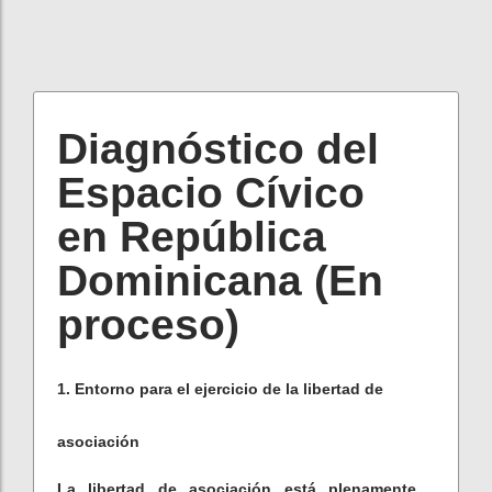
Diagnóstico del
Espacio Cívico
en República
Dominicana (En
proceso)
1. Entorno para el ejercicio de la libertad de
asociación
La libertad de asociación está plenamente