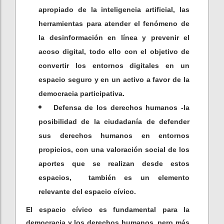
apropiado de la inteligencia artificial, las
herramientas para atender el fenómeno de
la desinformación en línea y prevenir el
acoso digital, todo ello con el objetivo de
convertir los entornos digitales en un
espacio seguro y en un activo a favor de la
democracia participativa.
Defensa de los derechos humanos -la
posibilidad de la ciudadanía de defender
sus derechos humanos en entornos
propicios, con una valoración social de los
aportes que se realizan desde estos
espacios, también es un elemento
relevante del espacio cívico.
El espacio cívico es fundamental para la
democracia y los derechos humanos, pero más