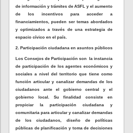
de información y trámites de ASFL y el aumento
de los incentivos para acceder a
financiamientos, pueden ser temas abordados
y optimizados a través de una estrategia de
espacio cívico en el país.
2. Participación ciudadana en asuntos públicos
Los Consejos de Participación son la instancia
de participación de los agentes económicos y
sociales a nivel del territorio que tiene como
función articular y canalizar demandas de los
ciudadanos ante el gobierno central y el
gobierno local. Su finalidad consiste en
propiciar la participación ciudadana y
comunitaria para articular y canalizar demandas
de los ciudadanos, diseño de políticas
públicas de planificación y toma de decisiones