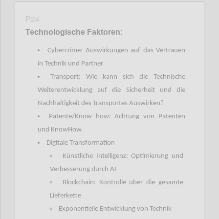
P24
Technologische Faktoren
:
Cybercrime: Auswirkungen auf das Vertrauen
in Technik und Partner
Transport: Wie kann sich die Technische
Weiterentwicklung auf die Sicherheit und die
Nachhaltigkeit des Transportes Auswirken?
Patente/Know how: Achtung von Patenten
und KnowHow.
Digitale Transformation
Künstliche Intelligenz: Optimierung und
Verbesserung durch AI
Blockchain: Kontrolle über die gesamte
Lieferkette
Exponentielle Entwicklung von Technik