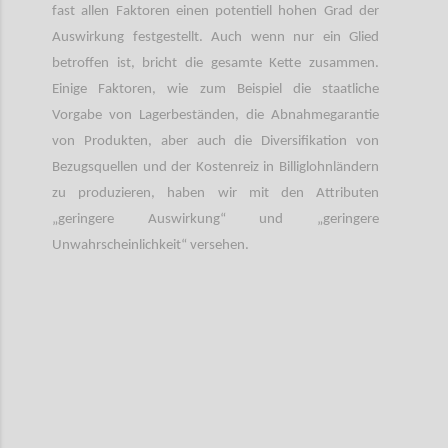
fast allen Faktoren einen potentiell hohen Grad der
Auswirkung festgestellt. Auch wenn nur ein Glied
betroffen ist, bricht die gesamte Kette zusammen.
Einige Faktoren, wie zum Beispiel die staatliche
Vorgabe von Lagerbeständen, die Abnahmegarantie
von Produkten, aber auch die Diversifikation von
Bezugsquellen und der Kostenreiz in Billiglohnländern
zu produzieren, haben wir mit den Attributen
„geringere Auswirkung“ und „geringere
Unwahrscheinlichkeit“ versehen.
Confi