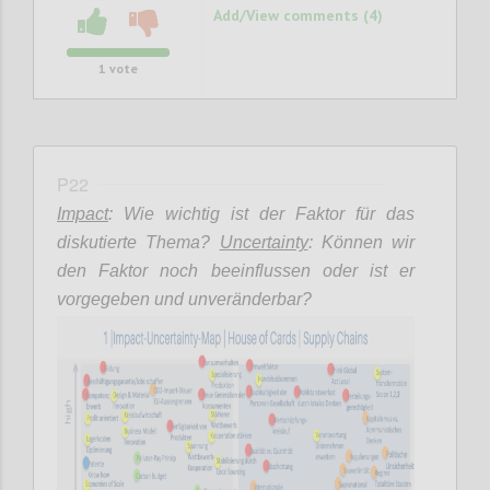
Add/View comments (4)
1
vote
P22
Impact
: Wie wichtig ist der Faktor für das
diskutierte Thema?
Uncertainty
: Können wir
den Faktor noch beeinflussen oder ist er
vorgegeben und unveränderbar?