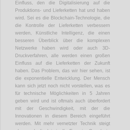
Einfluss, den die Digitalisierung auf die
Produktions- und Lieferketten hat und haben
wird. Sei es die
Blockchain
-
Tech
nologie
, die
die Kontrolle der Lieferketten verbessern
werden, Künstliche Intelligenz
,
die einen
besseren Überblick über die komplexen
Netzwerke haben wird oder auch 3D-
Druckverfahren
, alle werden einen großen
Einfluss auf die Lieferketten der Zukunft
haben. Das Problem, das wir hier sehen, ist
die exponentielle Entwicklung. Der Mensch
kann sich jetzt noch nicht vorstellen, was es
für technische Möglichkeiten in 5 Jahren
geben wird und ist oftmals auch überfordert
mit der Geschwindigkeit, mit der die
Innovationen
in
diesem Bereich eingeführt
werden. Mit mehr vernetzter Technik steigt