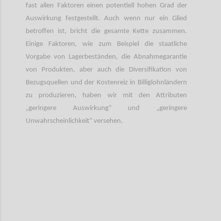
fast allen Faktoren einen potentiell hohen Grad der
Auswirkung festgestellt. Auch wenn nur ein Glied
betroffen ist, bricht die gesamte Kette zusammen.
Einige Faktoren, wie zum Beispiel die staatliche
Vorgabe von Lagerbeständen, die Abnahmegarantie
von Produkten, aber auch die Diversifikation von
Bezugsquellen und der Kostenreiz in Billiglohnländern
zu produzieren, haben wir mit den Attributen
„geringere Auswirkung“ und „geringere
Unwahrscheinlichkeit“ versehen.
Confi