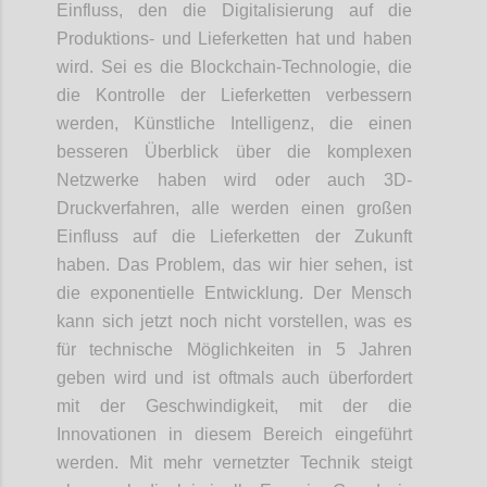
Einfluss, den die Digitalisierung auf die
Produktions- und Lieferketten hat und haben
wird. Sei es die
Blockchain
-
Tech
nologie
, die
die Kontrolle der Lieferketten verbessern
werden, Künstliche Intelligenz
,
die einen
besseren Überblick über die komplexen
Netzwerke haben wird oder auch 3D-
Druckverfahren
, alle werden einen großen
Einfluss auf die Lieferketten der Zukunft
haben. Das Problem, das wir hier sehen, ist
die exponentielle Entwicklung. Der Mensch
kann sich jetzt noch nicht vorstellen, was es
für technische Möglichkeiten in 5 Jahren
geben wird und ist oftmals auch überfordert
mit der Geschwindigkeit, mit der die
Innovationen
in
diesem Bereich eingeführt
werden. Mit mehr vernetzter Technik steigt