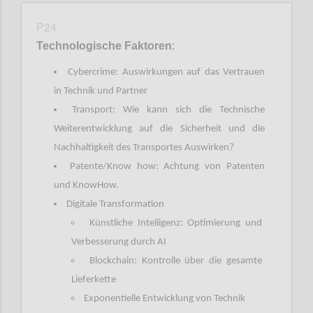
P24
Technologische Faktoren
:
Cybercrime: Auswirkungen auf das Vertrauen
in Technik und Partner
Transport: Wie kann sich die Technische
Weiterentwicklung auf die Sicherheit und die
Nachhaltigkeit des Transportes Auswirken?
Patente/Know how: Achtung von Patenten
und KnowHow.
Digitale Transformation
Künstliche Intelligenz: Optimierung und
Verbesserung durch AI
Blockchain: Kontrolle über die gesamte
Lieferkette
Exponentielle Entwicklung von Technik