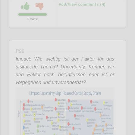
Add/View comments (4)
1
vote
P22
Impact
: Wie wichtig ist der Faktor für das
diskutierte Thema?
Uncertainty
: Können wir
den Faktor noch beeinflussen oder ist er
vorgegeben und unveränderbar?