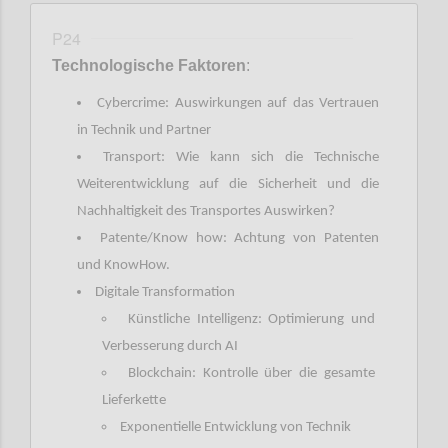
P24
Technologische Faktoren
:
Cybercrime: Auswirkungen auf das Vertrauen
in Technik und Partner
Transport: Wie kann sich die Technische
Weiterentwicklung auf die Sicherheit und die
Nachhaltigkeit des Transportes Auswirken?
Patente/Know how: Achtung von Patenten
und KnowHow.
Digitale Transformation
Künstliche Intelligenz: Optimierung und
Verbesserung durch AI
Blockchain: Kontrolle über die gesamte
Lieferkette
Exponentielle Entwicklung von Technik