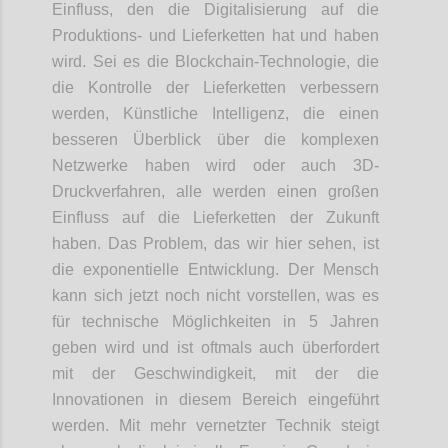
Einfluss, den die Digitalisierung auf die
Produktions- und Lieferketten hat und haben
wird. Sei es die
Blockchain
-
Tech
nologie
, die
die Kontrolle der Lieferketten verbessern
werden, Künstliche Intelligenz
,
die einen
besseren Überblick über die komplexen
Netzwerke haben wird oder auch 3D-
Druckverfahren
, alle werden einen großen
Einfluss auf die Lieferketten der Zukunft
haben. Das Problem, das wir hier sehen, ist
die exponentielle Entwicklung. Der Mensch
kann sich jetzt noch nicht vorstellen, was es
für technische Möglichkeiten in 5 Jahren
geben wird und ist oftmals auch überfordert
mit der Geschwindigkeit, mit der die
Innovationen
in
diesem Bereich eingeführt
werden. Mit mehr vernetzter Technik steigt