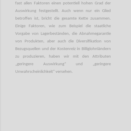
fast allen Faktoren einen potentiell hohen Grad der
Auswirkung festgestellt. Auch wenn nur ein Glied
betroffen ist, bricht die gesamte Kette zusammen.
Einige Faktoren, wie zum Beispiel die staatliche
Vorgabe von Lagerbeständen, die Abnahmegarantie
von Produkten, aber auch die Diversifikation von
Bezugsquellen und der Kostenreiz in Billiglohnländern
zu produzieren, haben wir mit den Attributen
„geringere Auswirkung“ und „geringere
Unwahrscheinlichkeit“ versehen.
Confi