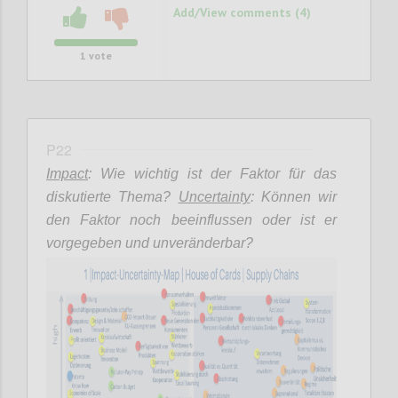
Add/View comments (4)
1
vote
P22
Impact
: Wie wichtig ist der Faktor für das
diskutierte Thema?
Uncertainty
: Können wir
den Faktor noch beeinflussen oder ist er
vorgegeben und unveränderbar?