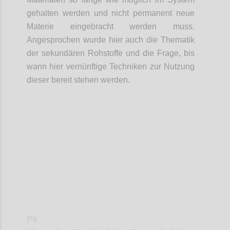
gehalten werden und nicht permanent neue
Materie eingebracht werden muss.
Angesprochen wurde hier auch die Thematik
der
sekundären Rohstoffe und
die Frage,
bis
wann hier vernünftige Techniken zur Nutzung
dieser bereit stehen werden.
Confi
P9