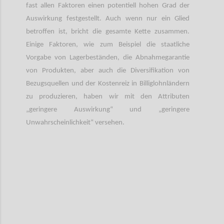
fast allen Faktoren einen potentiell hohen Grad der
Auswirkung festgestellt. Auch wenn nur ein Glied
betroffen ist, bricht die gesamte Kette zusammen.
Einige Faktoren, wie zum Beispiel die staatliche
Vorgabe von Lagerbeständen, die Abnahmegarantie
von Produkten, aber auch die Diversifikation von
Bezugsquellen und der Kostenreiz in Billiglohnländern
zu produzieren, haben wir mit den Attributen
„geringere Auswirkung“ und „geringere
Unwahrscheinlichkeit“ versehen.
Confi