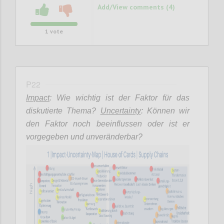
Add/View comments (4)
1
vote
P22
Impact
: Wie wichtig ist der Faktor für das
diskutierte Thema?
Uncertainty
: Können wir
den Faktor noch beeinflussen oder ist er
vorgegeben und unveränderbar?