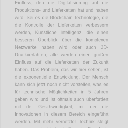
Einfluss, den die Digitalisierung auf die
Produktions- und Lieferketten hat und haben
wird. Sei es die
Blockchain
-
Tech
nologie
, die
die Kontrolle der Lieferketten verbessern
werden, Künstliche Intelligenz
,
die einen
besseren Überblick über die komplexen
Netzwerke haben wird oder auch 3D-
Druckverfahren
, alle werden einen großen
Einfluss auf die Lieferketten der Zukunft
haben. Das Problem, das wir hier sehen, ist
die exponentielle Entwicklung. Der Mensch
kann sich jetzt noch nicht vorstellen, was es
für technische Möglichkeiten in 5 Jahren
geben wird und ist oftmals auch überfordert
mit der Geschwindigkeit, mit der die
Innovationen
in
diesem Bereich eingeführt
werden. Mit mehr vernetzter Technik steigt