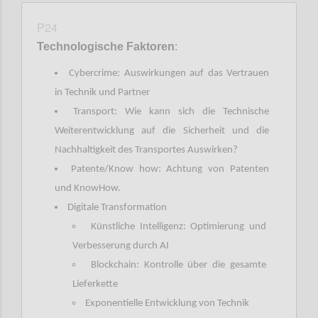
P24
Technologische Faktoren
:
Cybercrime: Auswirkungen auf das Vertrauen
in Technik und Partner
Transport: Wie kann sich die Technische
Weiterentwicklung auf die Sicherheit und die
Nachhaltigkeit des Transportes Auswirken?
Patente/Know how: Achtung von Patenten
und KnowHow.
Digitale Transformation
Künstliche Intelligenz: Optimierung und
Verbesserung durch AI
Blockchain: Kontrolle über die gesamte
Lieferkette
Exponentielle Entwicklung von Technik