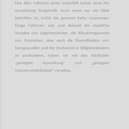
fast allen Faktoren einen potentiell hohen Grad der
Auswirkung festgestellt. Auch wenn nur ein Glied
betroffen ist, bricht die gesamte Kette zusammen.
Einige Faktoren, wie zum Beispiel die staatliche
Vorgabe von Lagerbeständen, die Abnahmegarantie
von Produkten, aber auch die Diversifikation von
Bezugsquellen und der Kostenreiz in Billiglohnländern
zu produzieren, haben wir mit den Attributen
„geringere Auswirkung“ und „geringere
Unwahrscheinlichkeit“ versehen.
Confi