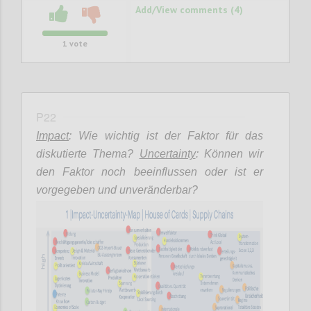
Add/View comments (4)
1
vote
P22
Impact
: Wie wichtig ist der Faktor für das
diskutierte Thema?
Uncertainty
: Können wir
den Faktor noch beeinflussen oder ist er
vorgegeben und unveränderbar?