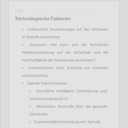
P24
Technologische Faktoren
:
Cybercrime: Auswirkungen auf das Vertrauen
in Technik und Partner
Transport: Wie kann sich die Technische
Weiterentwicklung auf die Sicherheit und die
Nachhaltigkeit des Transportes Auswirken?
Patente/Know how: Achtung von Patenten
und KnowHow.
Digitale Transformation
Künstliche Intelligenz: Optimierung und
Verbesserung durch AI
Blockchain: Kontrolle über die gesamte
Lieferkette
Exponentielle Entwicklung von Technik