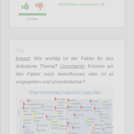
Add/View comments (4)
1
vote
P22
Impact
: Wie wichtig ist der Faktor für das
diskutierte Thema?
Uncertainty
: Können wir
den Faktor noch beeinflussen oder ist er
vorgegeben und unveränderbar?