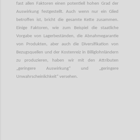
fast allen Faktoren einen potentiell hohen Grad der
Auswirkung festgestellt. Auch wenn nur ein Glied
betroffen ist, bricht die gesamte Kette zusammen.
Einige Faktoren, wie zum Beispiel die staatliche
Vorgabe von Lagerbeständen, die Abnahmegarantie
von Produkten, aber auch die Diversifikation von
Bezugsquellen und der Kostenreiz in Billiglohnländern
zu produzieren, haben wir mit den Attributen
„geringere Auswirkung“ und „geringere
Unwahrscheinlichkeit“ versehen.
Confi