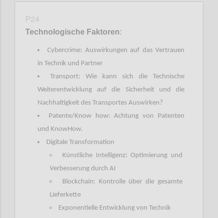
P24
Technologische Faktoren
:
Cybercrime: Auswirkungen auf das Vertrauen
in Technik und Partner
Transport: Wie kann sich die Technische
Weiterentwicklung auf die Sicherheit und die
Nachhaltigkeit des Transportes Auswirken?
Patente/Know how: Achtung von Patenten
und KnowHow.
Digitale Transformation
Künstliche Intelligenz: Optimierung und
Verbesserung durch AI
Blockchain: Kontrolle über die gesamte
Lieferkette
Exponentielle Entwicklung von Technik