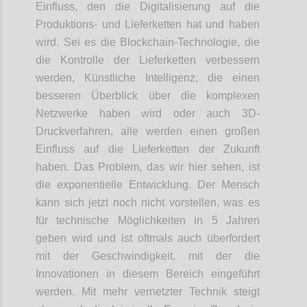
Einfluss, den die Digitalisierung auf die
Produktions- und Lieferketten hat und haben
wird. Sei es die
Blockchain
-
Tech
nologie
, die
die Kontrolle der Lieferketten verbessern
werden, Künstliche Intelligenz
,
die einen
besseren Überblick über die komplexen
Netzwerke haben wird oder auch 3D-
Druckverfahren
, alle werden einen großen
Einfluss auf die Lieferketten der Zukunft
haben. Das Problem, das wir hier sehen, ist
die exponentielle Entwicklung. Der Mensch
kann sich jetzt noch nicht vorstellen, was es
für technische Möglichkeiten in 5 Jahren
geben wird und ist oftmals auch überfordert
mit der Geschwindigkeit, mit der die
Innovationen
in
diesem Bereich eingeführt
werden. Mit mehr vernetzter Technik steigt