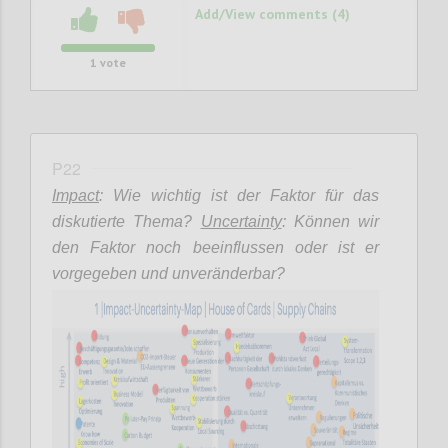
Add/View comments (4)
1
vote
P22
Impact
: Wie wichtig ist der Faktor für das
diskutierte Thema?
Uncertainty
: Können wir
den Faktor noch beeinflussen oder ist er
vorgegeben und unveränderbar?