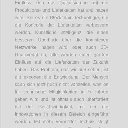
Einfluss, den die Digitalisierung auf die
Produktions- und Lieferketten hat und haben
wird. Sei es die
Blockchain
-
Tech
nologie
, die
die Kontrolle der Lieferketten verbessern
werden, Künstliche Intelligenz
,
die einen
besseren Überblick über die komplexen
Netzwerke haben wird oder auch 3D-
Druckverfahren
, alle werden einen großen
Einfluss auf die Lieferketten der Zukunft
haben. Das Problem, das wir hier sehen, ist
die exponentielle Entwicklung. Der Mensch
kann sich jetzt noch nicht vorstellen, was es
für technische Möglichkeiten in 5 Jahren
geben wird und ist oftmals auch überfordert
mit der Geschwindigkeit, mit der die
Innovationen
in
diesem Bereich eingeführt
werden. Mit mehr vernetzter Technik steigt