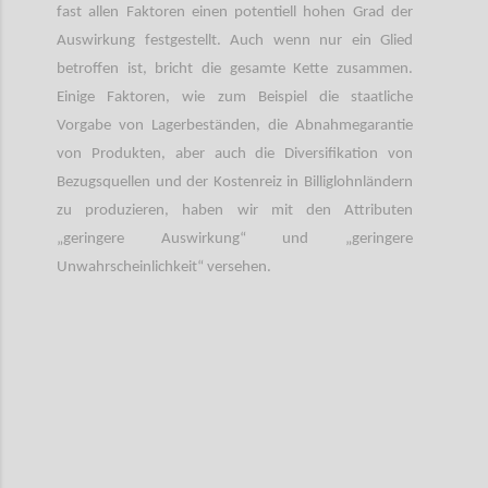
fast allen Faktoren einen potentiell hohen Grad der
Auswirkung festgestellt. Auch wenn nur ein Glied
betroffen ist, bricht die gesamte Kette zusammen.
Einige Faktoren, wie zum Beispiel die staatliche
Vorgabe von Lagerbeständen, die Abnahmegarantie
von Produkten, aber auch die Diversifikation von
Bezugsquellen und der Kostenreiz in Billiglohnländern
zu produzieren, haben wir mit den Attributen
„geringere Auswirkung“ und „geringere
Unwahrscheinlichkeit“ versehen.
Confi