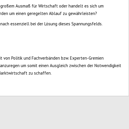
n großem Ausmaß für Wirtschaft oder handelt es sich um
erden um einen geregelten Ablauf zu gewährleisten?
 nach essenziell bei der Lösung dieses Spannungsfelds.
 von Politik und Fachverbänden bzw. Experten-Gremien
anzuregen um somit einen Ausgleich zwischen der Notwendigkeit
Marktwirtschaft zu schaffen.