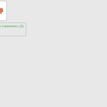
w comments (2)