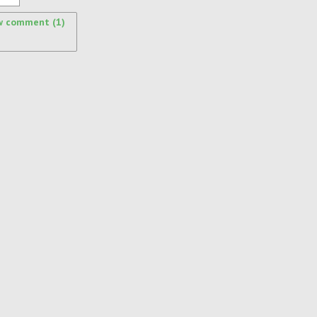
w comment (1)