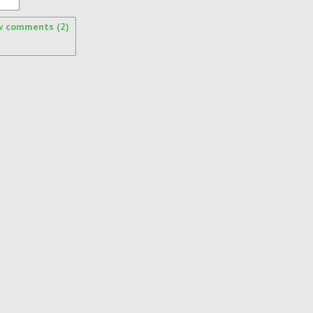
w comments (2)