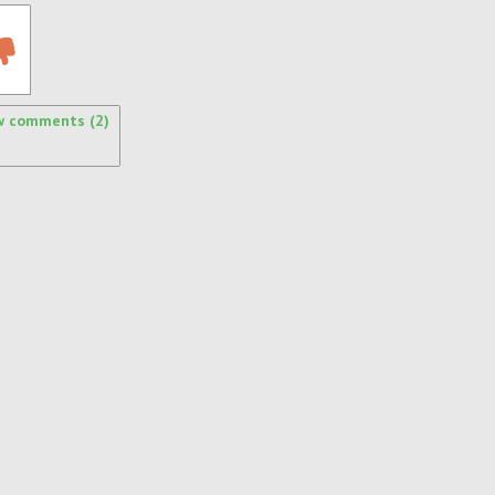
w comments (2)