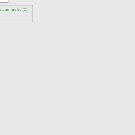
w comment (1)