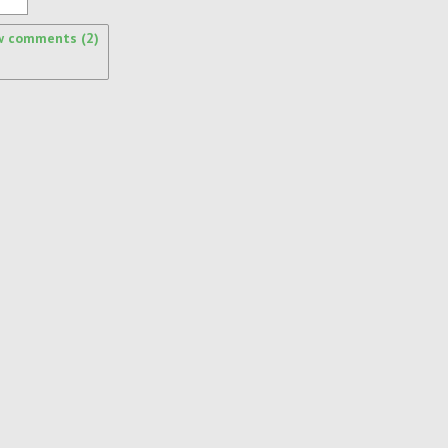
w comments (2)