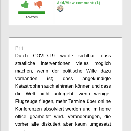
Add/View comment (1)
4
votes
P11
Durch COVID-19 wurde sichtbar, dass
staatliche Interventionen vieles möglich
machen, wenn der politische Wille dazu
vorhanden ist; dass angekündigte
Katastrophen auch eintreten können und dass
die Welt nicht untergeht, wenn weniger
Flugzeuge fliegen, mehr Termine über online
Konferenzen absolviert werden und im
home
office
gearbeitet wird. Veränderungen, die
vorher alle diskutiert aber kaum umgesetzt