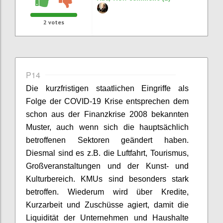
2
votes
P14
Die
kurzfristigen
staatlichen Eingriffe als
Folge der COVID-19 Krise entsprechen dem
schon aus der Finanzkrise 2008 bekannten
Muster, auch wenn sich die hauptsächlich
betroffenen Sektoren geändert haben.
Diesmal sind es z.B. die Luftfahrt, Tourismus,
Großveranstaltungen und der Kunst- und
Kulturbereich.
KMUs sind besonders stark
betroffen.
Wiederum wird über
Kredite,
Kurzarbeit und Zuschüsse agiert
, damit die
Liquidität der Unternehmen und Haushalte