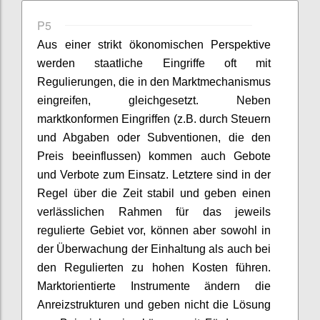
P5
Aus einer strikt ökonomischen Perspektive
werden staatliche Eingriffe oft mit
Regulierungen, die in den Marktmechanismus
eingreifen, gleichgesetzt. Neben
marktkonformen Eingriffen (
z.B.
durch Steuern
und Abgaben oder Subventionen, die den
Preis beeinflussen)
kommen auch Gebote
und Verbote zum Einsatz.
Letztere sind in der
Regel über die Zeit stabil und geben einen
verlässlichen Rahmen für das jeweils
regulierte Gebiet vor, können aber sowohl in
der Überwachung der Einhaltung als auch bei
den Regulierten zu hohen Kosten führen.
Marktorientierte Instrumente ändern die
Anreizstrukturen und geben nicht die Lösung