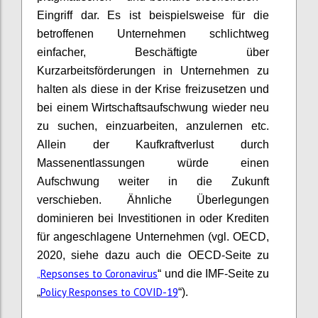
Eingriff dar. Es ist
beispielsweise für die
betroffenen Unternehmen
schlichtweg
einfacher, Beschäftigte über
Kurzarbeitsförderungen in Unternehmen zu
halten als diese in der Krise freizusetzen und
bei einem Wirtschaftsaufschwung wieder neu
zu suchen, einzuarbeiten, anzulernen etc.
Allein der Kaufkraftverlust durch
Massenentlassungen würde einen
Aufschwung weiter in die Zukunft
verschieben. Ähnliche Überlegungen
dominieren bei Investitionen in oder Krediten
für angeschlagene Unternehmen
(vgl. OECD,
2020, siehe dazu auch die OECD-Seite zu
„
Repsonses
to
Coronavirus
“ und die IMF-Seite zu
Policy
Responses
to
COVID-19
„
“)
.