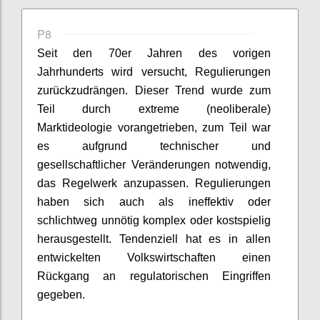
P8
Seit den 70er Jahren des vorigen
Jahrhunderts wird versucht, Regulierungen
zurückzudrängen. Dieser Trend wurde zum
Teil durch extreme (neoliberale)
Marktideologie vorangetrieben, zum Teil war
es aufgrund technischer und
gesellschaftlicher Veränderungen notwendig,
das Regelwerk anzupassen. Regulierungen
haben sich auch als ineffektiv oder
schlichtweg unnötig komplex oder kostspielig
herausgestellt. Tendenziell hat es in allen
entwickelten Volkswirtschaften einen
Rückgang an regulatorischen Eingriffen
gegeben.