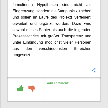
formulierten Hypothesen sind nicht als
Eingrenzung, sondern als Startpunkt zu sehen
und sollen im Laufe des Projekts verfeinert,
erweitert und ergänzt werden. Dazu wird
sowohl dieses Papier als auch die folgenden
Prozessschritte mit großer Transparenz und
unter Einbindung möglichst vieler Personen
aus den verschiedensten Bereichen
umgesetzt.
Confi
Add comment