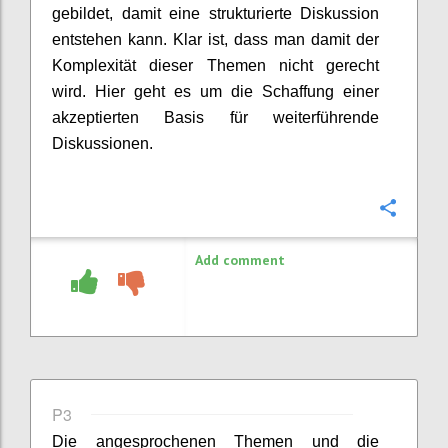
gebildet, damit eine strukturierte Diskussion
entstehen kann. Klar ist, dass man damit der
Komplexität dieser Themen nicht gerecht
wird. Hier geht es um die Schaffung einer
akzeptierten Basis für weiterführende
Diskussionen.
Confi
Add comment
P3
Die angesprochenen Themen und die