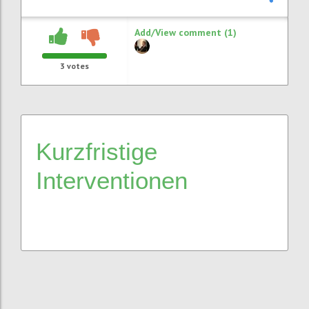
Add/View comment (1)
3
votes
Kurzfristige
Interventionen