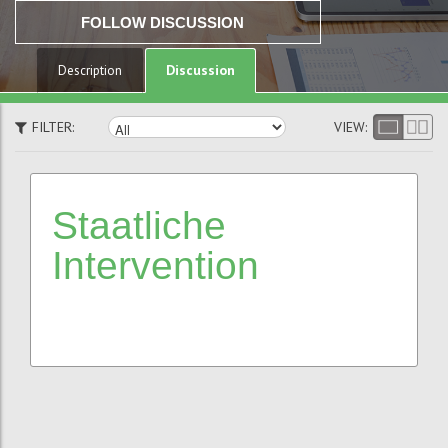
FOLLOW DISCUSSION
Discussion
Description
FILTER:
VIEW:
Staatliche
Intervention