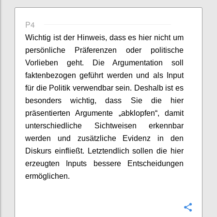
P4
Wichtig ist der Hinweis, dass es hier nicht um
persönliche Präferenzen oder politische
Vorlieben geht. Die Argumentation soll
faktenbezogen geführt werden und als Input
für die Politik verwendbar sein. Deshalb ist es
besonders wichtig, dass Sie die hier
präsentierten Argumente „abklopfen“, damit
unterschiedliche Sichtweisen erkennbar
werden und zusätzliche Evidenz in den
Diskurs einfließt. Letztendlich sollen die hier
erzeugten Inputs bessere Entscheidungen
ermöglichen.
Confi