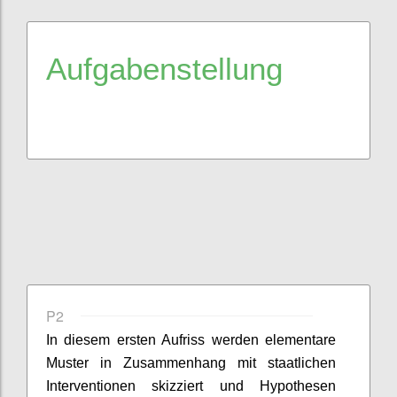
Aufgabenstellung
P2
In diesem ersten Aufriss werden elementare
Muster in Zusammenhang mit staatlichen
Interventionen skizziert und Hypothesen