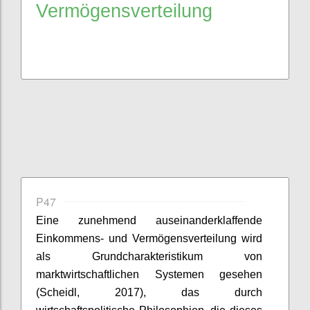
Vermögensverteilung
P47
Eine zunehmend auseinanderklaffende
Einkommens- und Vermögensverteilung wird
als Grundcharakteristikum von
marktwirtschaftlichen Systemen gesehen
(
Scheidl
, 2017), das durch