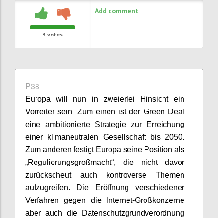
Add comment
3
votes
P38
Europa will nun in zweierlei Hinsicht ein
Vorreiter sein. Zum einen ist der Green Deal
eine ambitionierte Strategie zur Erreichung
einer klimaneutralen Gesellschaft bis 2050.
Zum anderen festigt Europa seine Position als
„Regulierungsgroßmacht“, die nicht davor
zurückscheut auch kontroverse Themen
aufzugreifen. Die Eröffnung verschiedener
Verfahren gegen die Internet-Großkonzerne
aber auch die Datenschutzgrundverordnung