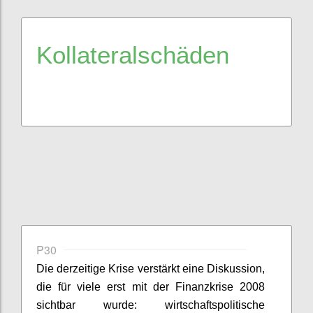
Kollateralschäden
P30
Die derzeitige Krise verstärkt eine Diskussion,
die für viele erst mit der Finanzkrise 2008
sichtbar wurde:
wirtschaftspolitische