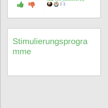
Stimulierungsprogra
mme