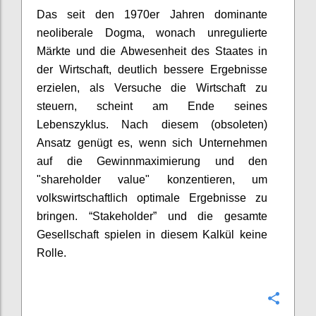
Das seit den 1970er Jahren dominante
neoliberale Dogma, wonach unregulierte
Märkte und die Abwesenheit des Staates in
der Wirtschaft, deutlich bessere Ergebnisse
erzielen, als Versuche die Wirtschaft zu
steuern,
scheint
am Ende seines
Lebenszyklus. Nach diesem (obsoleten)
Ansatz genügt es, wenn sich Unternehmen
auf die Gewinnmaximierung und den
"shareholder value" konzentieren, um
volkswirtschaftlich optimale Ergebnisse zu
bringen. “Stakeholder” und die gesamte
Gesellschaft spielen in diesem Kalkül keine
Rolle.
Confi