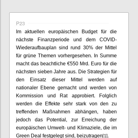
P23
Im aktuellen europäischen Budget für die
nächste Finanzperiode und dem COVID-
Wiederaufbauplan sind rund 30% der Mittel
für grüne Themen vorhergesehen. In Summe
macht das beachtliche €550 Mrd. Euro für die
nächsten sieben Jahre aus. Die Strategien für
den Einsatz dieser Mittel werden auf
nationaler Ebene gemacht und werden von
Kommission und Rat approbiert. Folglich
werden die Effekte sehr stark von den zu
treffenden Maßnahmen abhängen, haben
jedoch das Potential, zur Erreichung der
europäischen Umwelt- und Klimaziele, die im
[1]
Green Deal festgelegt sind, beizutragen
.