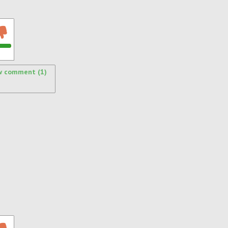
w comment (1)