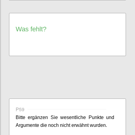
Was fehlt?
P59
Bitte ergänzen Sie
wesentliche
Punkte
und
Argumente
die noch nicht erwähnt wurden.