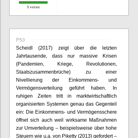
3
votes
P53
Scheidl
(2017) zeigt über die letzten
Jahrtausende, dass nur massive Krisen
(Pandemien, Kriege, Revolutionen,
Staatszusammenbrüche) zu einer
Nivellierung der Einkommens- und
Vermögensverteilung geführt haben. In
ruhigen Zeiten tritt in marktwirtschaftlich
organisierten Systemen genau das Gegenteil
ein: Die Einkommens- und Vermögensschere
öffnet sich auch weil wirksame Maßnahmen
zur Umverteilung – beispielsweise über hohe
Steuern wie u.a. von
Piketty
(2013) gefordert –