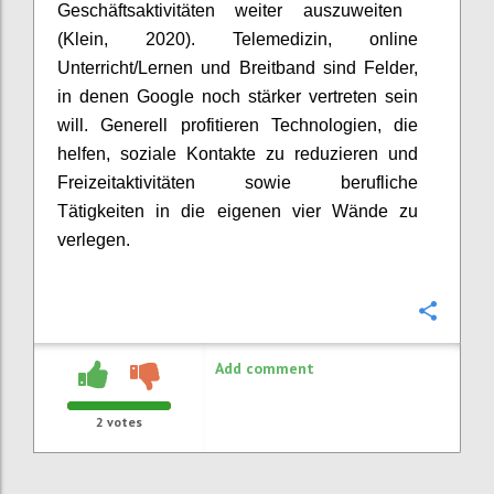
Geschäftsaktivitäten weiter auszuweiten
(Klein, 2020). Telemedizin, online
Unterricht/Lernen und Breitband sind Felder,
in denen Google noch stärker vertreten sein
will. Generell profitieren Technologien, die
helfen, soziale Kontakte zu reduzieren und
Freizeitaktivitäten sowie berufliche
Tätigkeiten in die eigenen vier Wände zu
verlegen.
Confi
Add comment
2
votes