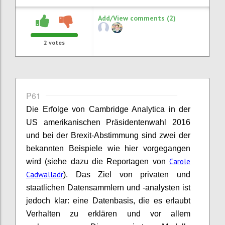
Add/View comments (2)
2
votes
P61
Die Erfolge von Cambridge
Analytica
in der
US amerikanischen Präsidentenwahl 2016
und bei der
Brexit
-Abstimmung sind zwei der
bekannten Beispiele wie hier vorgegangen
Carole
wird (siehe dazu die Reportagen von
Cadwalladr
). Das Ziel von privaten und
staatlichen Datensammlern und -analysten ist
jedoch klar: eine Datenbasis, die es erlaubt
Verhalten zu erklären und vor allem