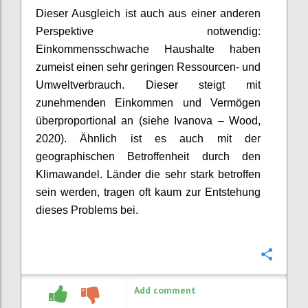
Dieser Ausgleich ist auch aus einer anderen
Perspektive notwendig:
Einkommensschwache Haushalte haben
zumeist einen sehr geringen Ressourcen- und
Umweltverbrauch. Dieser steigt mit
zunehmenden Einkommen und Vermögen
überproportional an (siehe
Ivanova
– Wood,
2020). Ähnlich ist es auch mit der
geographischen Betroffenheit durch den
Klimawandel. Länder die sehr stark betroffen
sein werden, tragen oft kaum zur Entstehung
dieses Problems bei.
Confi
Add comment