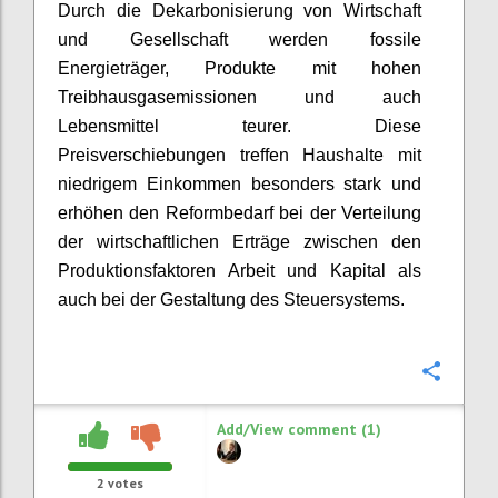
Durch die
Dekarbonisierung
von Wirtschaft
und Gesellschaft werden fossile
Energieträger, Produkte mit hohen
Treibhausgasemissionen und auch
Lebensmittel teurer. Diese
Preisverschiebungen treffen Haushalte mit
niedrigem Einkommen besonders stark und
erhöhen den Reformbedarf bei der Verteilung
der wirtschaftlichen Erträge zwischen den
Produktionsfaktoren Arbeit und Kapital als
auch bei der Gestaltung des Steuersystems.
Confi
Add/View comment (1)
2
votes