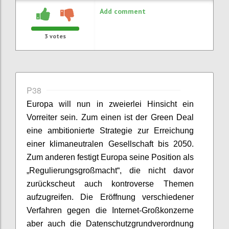
Add comment
3
votes
P38
Europa will nun in zweierlei Hinsicht ein
Vorreiter sein. Zum einen ist der Green Deal
eine ambitionierte Strategie zur Erreichung
einer klimaneutralen Gesellschaft bis 2050.
Zum anderen festigt Europa seine Position als
„Regulierungsgroßmacht“, die nicht davor
zurückscheut auch kontroverse Themen
aufzugreifen. Die Eröffnung verschiedener
Verfahren gegen die Internet-Großkonzerne
aber auch die Datenschutzgrundverordnung