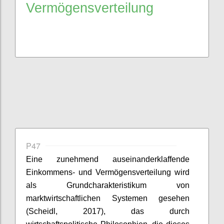
Vermögensverteilung
P47
Eine zunehmend auseinanderklaffende
Einkommens- und Vermögensverteilung wird
als Grundcharakteristikum von
marktwirtschaftlichen Systemen gesehen
(
Scheidl
, 2017), das durch