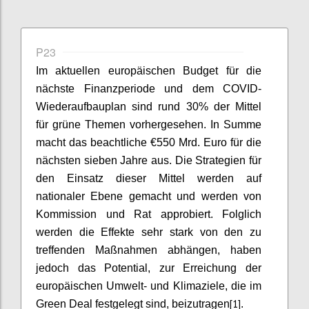
P23
Im aktuellen europäischen Budget für die
nächste Finanzperiode und dem COVID-
Wiederaufbauplan sind rund 30% der Mittel
für grüne Themen vorhergesehen. In Summe
macht das beachtliche €550 Mrd. Euro für die
nächsten sieben Jahre aus. Die Strategien für
den Einsatz dieser Mittel werden auf
nationaler Ebene gemacht und werden von
Kommission und Rat approbiert. Folglich
werden die Effekte sehr stark von den zu
treffenden Maßnahmen abhängen, haben
jedoch das Potential, zur Erreichung der
europäischen Umwelt- und Klimaziele, die im
[1]
Green Deal festgelegt sind, beizutragen
.