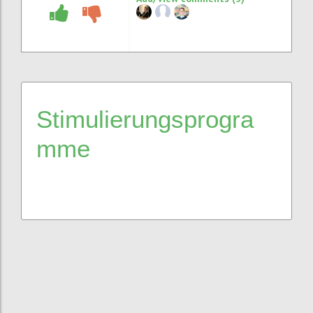
Stimulierungsprogra
mme