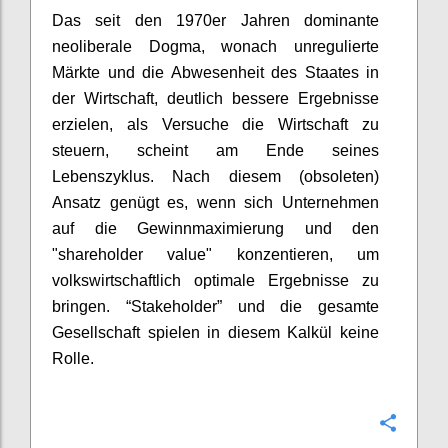
Das seit den 1970er Jahren dominante
neoliberale Dogma, wonach unregulierte
Märkte und die Abwesenheit des Staates in
der Wirtschaft, deutlich bessere Ergebnisse
erzielen, als Versuche die Wirtschaft zu
steuern,
scheint
am Ende seines
Lebenszyklus. Nach diesem (obsoleten)
Ansatz genügt es, wenn sich Unternehmen
auf die Gewinnmaximierung und den
"shareholder value" konzentieren, um
volkswirtschaftlich optimale Ergebnisse zu
bringen. “Stakeholder” und die gesamte
Gesellschaft spielen in diesem Kalkül keine
Rolle.
Confi