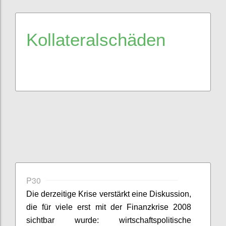
Kollateralschäden
P30
Die derzeitige Krise verstärkt eine Diskussion,
die für viele erst mit der Finanzkrise 2008
sichtbar wurde:
wirtschaftspolitische