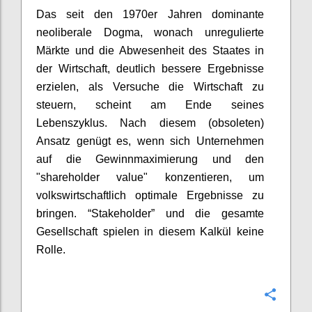
Das seit den 1970er Jahren dominante
neoliberale Dogma, wonach unregulierte
Märkte und die Abwesenheit des Staates in
der Wirtschaft, deutlich bessere Ergebnisse
erzielen, als Versuche die Wirtschaft zu
steuern,
scheint
am Ende seines
Lebenszyklus. Nach diesem (obsoleten)
Ansatz genügt es, wenn sich Unternehmen
auf die Gewinnmaximierung und den
"shareholder value" konzentieren, um
volkswirtschaftlich optimale Ergebnisse zu
bringen. “Stakeholder” und die gesamte
Gesellschaft spielen in diesem Kalkül keine
Rolle.
Confi