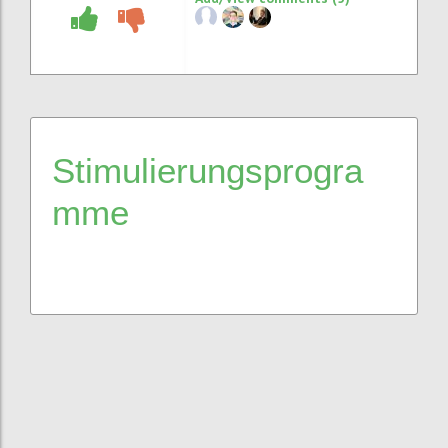
Stimulierungsprogra
mme