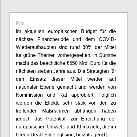
P23
Im aktuellen europäischen Budget für die
nächste Finanzperiode und dem COVID-
Wiederaufbauplan sind rund 30% der Mittel
für grüne Themen vorhergesehen. In Summe
macht das beachtliche €550 Mrd. Euro für die
nächsten sieben Jahre aus. Die Strategien für
den Einsatz dieser Mittel werden auf
nationaler Ebene gemacht und werden von
Kommission und Rat approbiert. Folglich
werden die Effekte sehr stark von den zu
treffenden Maßnahmen abhängen, haben
jedoch das Potential, zur Erreichung der
europäischen Umwelt- und Klimaziele, die im
[1]
Green Deal festgelegt sind, beizutragen
.