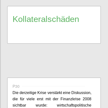
Kollateralschäden
P30
Die derzeitige Krise verstärkt eine Diskussion,
die für viele erst mit der Finanzkrise 2008
sichtbar wurde:
wirtschaftspolitische