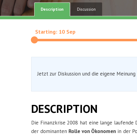
Description
Discussion
Starting: 10 Sep
Jetzt zur Diskussion und die eigene Meinung
DESCRIPTION
Die Finanzkrise 2008 hat eine lange laufende 
der dominanten
Rolle von Ökonomen
in der P