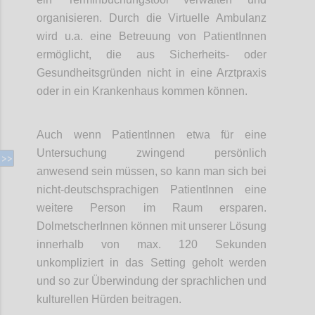
organisieren. Durch die Virtuelle Ambulanz
wird u.a. eine Betreuung von PatientInnen
ermöglicht, die aus Sicherheits- oder
Gesundheitsgründen nicht in eine Arztpraxis
oder in ein Krankenhaus kommen können.
Auch wenn PatientInnen etwa für eine
Untersuchung zwingend persönlich
anwesend sein müssen, so kann man sich bei
nicht-deutschsprachigen PatientInnen eine
weitere Person im Raum ersparen.
DolmetscherInnen können mit unserer Lösung
innerhalb von max. 120 Sekunden
unkompliziert in das Setting geholt werden
und so zur Überwindung der sprachlichen und
kulturellen Hürden beitragen.