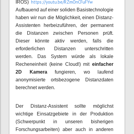
https://youtu.be/RZmOnCFuFYw
IROS)
Aufbauend auf einer soliden Basistechnologie
haben wir nun die Möglichkeit, einen Distanz-
Assistenten herbeizuführen, der permanent
die Distanzen zwischen Personen prüft.
Dieser könnte aktiv werden, falls die
erforderlichen Distanzen unterschritten
werden. Das System würde als lokale
Recheneinheit (keine Cloud!) mit
einfacher
2D Kamera
fungieren, wo laufend
anonymisierte ortsbezogene Distanzdaten
berechnet werden.
Der Distanz-Assistent sollte möglichst
wichtige Einsatzgebiete in der Produktion
(Schwerpunkt in unseren bisherigen
Forschungsarbeiten) aber auch in anderen