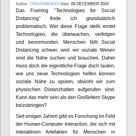
CFRAUENBERGER
Author:
Date:
09 DECEMBER 2020
Das Framing "Technologies for Social
Distancing" finde ich grundsätzlich
problematisch. Wer diese Frage stellt, erntet
Technologien, die überwachen, verfolgen
und bevormunden. Menschen fällt Social
Distancing schwer, weil wir soziale Wesen
sind die Nähe suchen und brauchen. Daher
muss doch die eigentliche Frage doch lauten,
wie uns neue Technologien helfen können
soziale Nähe zu spüren, obwohl wir zum
physischen Distanzhalten aufgerufen sind.
Kann das mehr sein als den Großeltern Skype
beizubringen?
Seit einigen Jahren gibt es Forschung im Feld
der Human-Computer Interaction, die sich mit
interaktiven Artefakten für Menschen in