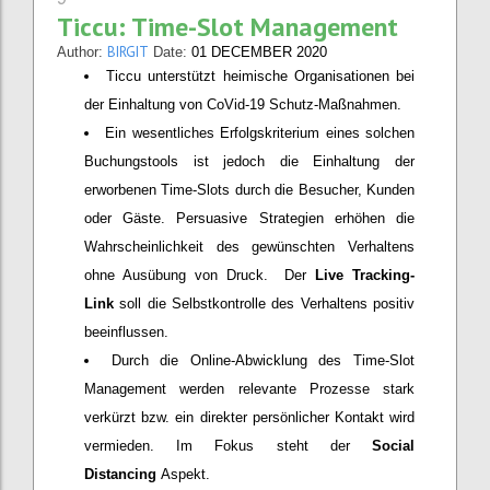
Ticcu: Time-Slot Management
BIRGIT
Author:
Date:
01 DECEMBER 2020
Ticcu unterstützt heimische Organisationen bei
der Einhaltung von CoVid-19 Schutz-Maßnahmen.
Ein wesentliches Erfolgskriterium eines solchen
Buchungstools ist jedoch die Einhaltung der
erworbenen Time-Slots durch die Besucher, Kunden
oder Gäste. Persuasive Strategien erhöhen die
Wahrscheinlichkeit des gewünschten Verhaltens
ohne Ausübung von Druck. Der
Live Tracking-
Link
soll die Selbstkontrolle des Verhaltens positiv
beeinflussen.
Durch die Online-Abwicklung des Time-Slot
Management werden relevante Prozesse stark
verkürzt bzw. ein direkter persönlicher Kontakt wird
vermieden. Im Fokus steht der
Social
Distancing
Aspekt.