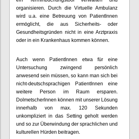
organisieren. Durch die Virtuelle Ambulanz
wird u.a. eine Betreuung von PatientInnen
ermöglicht, die aus Sicherheits- oder
Gesundheitsgründen nicht in eine Arztpraxis
oder in ein Krankenhaus kommen können.
Auch wenn PatientInnen etwa für eine
Untersuchung zwingend persönlich
anwesend sein müssen, so kann man sich bei
nicht-deutschsprachigen PatientInnen eine
weitere Person im Raum ersparen.
DolmetscherInnen können mit unserer Lösung
innerhalb von max. 120 Sekunden
unkompliziert in das Setting geholt werden
und so zur Überwindung der sprachlichen und
kulturellen Hürden beitragen.