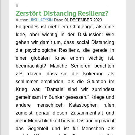
8
Zerstört Distancing Resilienz?
URSULAEYSIN
Author:
Date:
01 DECEMBER 2020
Folgendes ist mehr ein Challenge, als eine
Idee, aber wichtig in der Diskussion: Wie
gehen wir damit um, dass social Distancing
die psychologiche Resilienz, die gerade in
einer globalen Krise enorm wichtig ist,
beeinrächtigt? Manche Senioren berichten
z.B. davon, dass sie die Isolierung als
schlimmer empfinden, als die Situation im
Krieg war. "Damals sind wir zumindest
gemeinsam im Bunker gesessen." Kriege und
andere menschliceh Katastrophen rufen
zumeist genau diesen Zusammenhalt und
mehr Menschlichkeit hervor. Distancing macht
das Gegenteil und ist für Menschen als