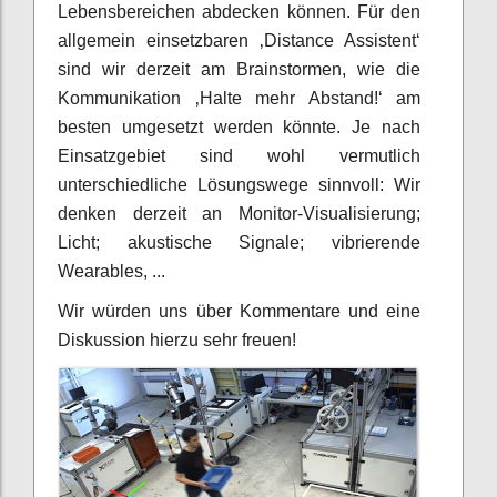
Lebensbereichen abdecken können. Für den
allgemein einsetzbaren ‚Distance Assistent‘
sind wir derzeit am Brainstormen, wie die
Kommunikation ‚Halte mehr Abstand!‘ am
besten umgesetzt werden könnte. Je nach
Einsatzgebiet sind wohl vermutlich
unterschiedliche Lösungswege sinnvoll: Wir
denken derzeit an Monitor-Visualisierung;
Licht; akustische Signale; vibrierende
Wearables, ...
Wir würden uns über Kommentare und eine
Diskussion hierzu sehr freuen!