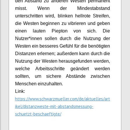
den Abstand zu anderen Westen permanent
misst. Wenn der Mindestabstand
unterschritten wird, blinken hellrote Streifen,
die Westen beginnen zu vibrieren und geben
einen lauten Piepton von sich. Die
Nutzer*innen sollen durch die Nutzung der
Westen ein besseres Gefühl für die benötigten
Distanzen erlernen; außerdem kann durch die
Nutzung der Westen herausgefunden werden,
welche Arbeitsschritte geändert werden
sollten, um sichere Abstände zwischen
Menschen einzuhalten.
Link:
https://www.schwarzmueller.com/de/aktuelles/art
ikel/distanzweste-mit-abstandsmessung-
schuetzt-beschaeftigte/