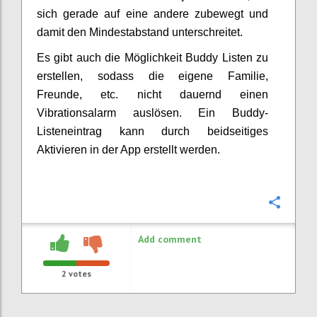
sich gerade auf eine andere zubewegt und
damit den Mindestabstand unterschreitet.
Es gibt auch die Möglichkeit Buddy Listen zu
erstellen, sodass die eigene Familie,
Freunde, etc. nicht dauernd einen
Vibrationsalarm auslösen. Ein Buddy-
Listeneintrag kann durch beidseitiges
Aktivieren in der App erstellt werden.
Confi
Add comment
2
votes