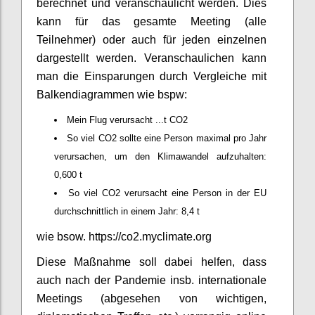
berechnet und veranschaulicht werden. Dies
kann für das gesamte Meeting (alle
Teilnehmer) oder auch für jeden einzelnen
dargestellt werden. Veranschaulichen kann
man die Einsparungen durch Vergleiche mit
Balkendiagrammen wie bspw:
Mein Flug verursacht ...t CO2
So viel CO2 sollte eine Person maximal pro Jahr
verursachen, um den Klimawandel aufzuhalten:
0,600 t
So viel CO2 verursacht eine Person in der EU
durchschnittlich in einem Jahr: 8,4 t
wie bsow. https://co2.myclimate.org
Diese Maßnahme soll dabei helfen, dass
auch nach der Pandemie insb. internationale
Meetings (abgesehen von wichtigen,