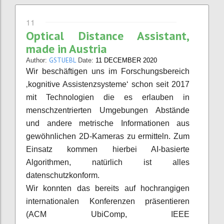
11
Optical Distance Assistant,
made in Austria
GSTUEBL
Author:
Date:
11 DECEMBER 2020
Wir beschäftigen uns im Forschungsbereich
‚kognitive Assistenzsysteme‘ schon seit 2017
mit Technologien die es erlauben in
menschzentrierten Umgebungen Abstände
und andere metrische Informationen aus
gewöhnlichen 2D-Kameras zu ermitteln. Zum
Einsatz kommen hierbei AI-basierte
Algorithmen, natürlich ist alles
datenschutzkonform.
Wir konnten das bereits auf hochrangigen
internationalen Konferenzen präsentieren
(ACM UbiComp, IEEE