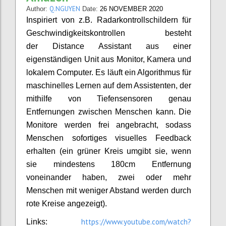
Q.NGUYEN
Author:
Date:
26 NOVEMBER 2020
Inspiriert von z.B. Radarkontrollschildern für
Geschwindigkeitskontrollen besteht
der Distance Assistant aus einer
eigenständigen Unit aus Monitor, Kamera und
lokalem Computer. Es läuft ein Algorithmus für
maschinelles Lernen auf dem Assistenten, der
mithilfe von Tiefensensoren genau
Entfernungen zwischen Menschen kann. Die
Monitore werden frei angebracht, sodass
Menschen sofortiges visuelles Feedback
erhalten (ein grüner Kreis umgibt sie, wenn
sie mindestens 180cm Entfernung
voneinander haben, zwei oder mehr
Menschen mit weniger Abstand werden durch
rote Kreise angezeigt).
https://www.youtube.com/watch?
Links: