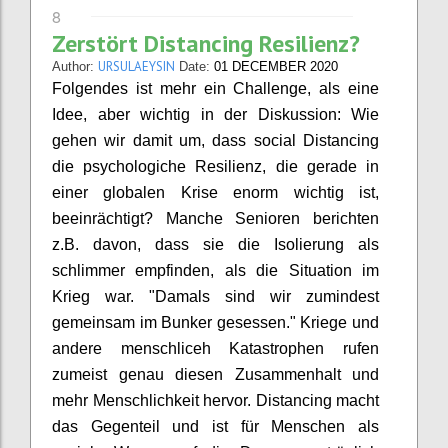
8
Zerstört Distancing Resilienz?
URSULAEYSIN
Author:
Date:
01 DECEMBER 2020
Folgendes ist mehr ein Challenge, als eine
Idee, aber wichtig in der Diskussion: Wie
gehen wir damit um, dass social Distancing
die psychologiche Resilienz, die gerade in
einer globalen Krise enorm wichtig ist,
beeinrächtigt? Manche Senioren berichten
z.B. davon, dass sie die Isolierung als
schlimmer empfinden, als die Situation im
Krieg war. "Damals sind wir zumindest
gemeinsam im Bunker gesessen." Kriege und
andere menschliceh Katastrophen rufen
zumeist genau diesen Zusammenhalt und
mehr Menschlichkeit hervor. Distancing macht
das Gegenteil und ist für Menschen als