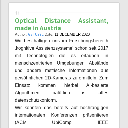
11
Optical Distance Assistant,
made in Austria
GSTUEBL
Author:
Date:
11 DECEMBER 2020
Wir beschäftigen uns im Forschungsbereich
‚kognitive Assistenzsysteme‘ schon seit 2017
mit Technologien die es erlauben in
menschzentrierten Umgebungen Abstände
und andere metrische Informationen aus
gewöhnlichen 2D-Kameras zu ermitteln. Zum
Einsatz kommen hierbei AI-basierte
Algorithmen, natürlich ist alles
datenschutzkonform.
Wir konnten das bereits auf hochrangigen
internationalen Konferenzen präsentieren
(ACM UbiComp, IEEE