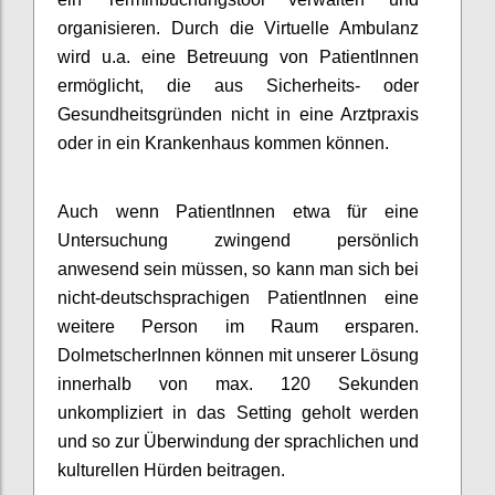
organisieren. Durch die Virtuelle Ambulanz
wird u.a. eine Betreuung von PatientInnen
ermöglicht, die aus Sicherheits- oder
Gesundheitsgründen nicht in eine Arztpraxis
oder in ein Krankenhaus kommen können.
Auch wenn PatientInnen etwa für eine
Untersuchung zwingend persönlich
anwesend sein müssen, so kann man sich bei
nicht-deutschsprachigen PatientInnen eine
weitere Person im Raum ersparen.
DolmetscherInnen können mit unserer Lösung
innerhalb von max. 120 Sekunden
unkompliziert in das Setting geholt werden
und so zur Überwindung der sprachlichen und
kulturellen Hürden beitragen.