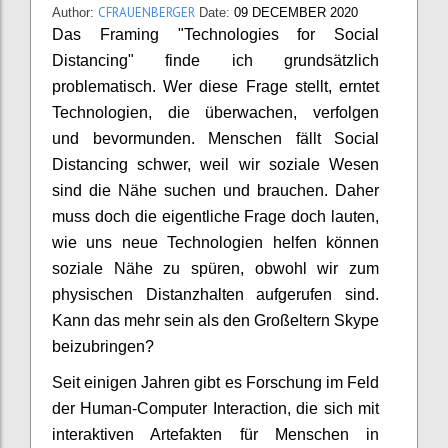
CFRAUENBERGER
Author:
Date:
09 DECEMBER 2020
Das Framing "Technologies for Social
Distancing" finde ich grundsätzlich
problematisch. Wer diese Frage stellt, erntet
Technologien, die überwachen, verfolgen
und bevormunden. Menschen fällt Social
Distancing schwer, weil wir soziale Wesen
sind die Nähe suchen und brauchen. Daher
muss doch die eigentliche Frage doch lauten,
wie uns neue Technologien helfen können
soziale Nähe zu spüren, obwohl wir zum
physischen Distanzhalten aufgerufen sind.
Kann das mehr sein als den Großeltern Skype
beizubringen?
Seit einigen Jahren gibt es Forschung im Feld
der Human-Computer Interaction, die sich mit
interaktiven Artefakten für Menschen in