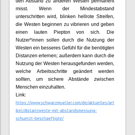
den Abstand zu anderen Westen permanent
misst. Wenn der Mindestabstand
unterschritten wird, blinken hellrote Streifen,
die Westen beginnen zu vibrieren und geben
einen lauten Piepton von sich. Die
Nutzer*innen sollen durch die Nutzung der
Westen ein besseres Gefühl für die benötigten
Distanzen erlernen; außerdem kann durch die
Nutzung der Westen herausgefunden werden,
welche Arbeitsschritte geändert werden
sollten, um sichere Abstände zwischen
Menschen einzuhalten.
Link:
https://www.schwarzmueller.com/de/aktuelles/art
ikel/distanzweste-mit-abstandsmessung-
schuetzt-beschaeftigte/