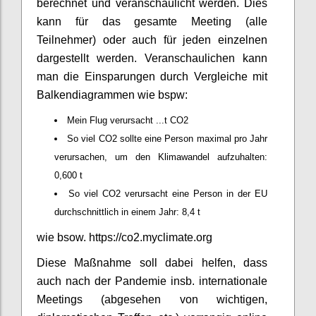
berechnet und veranschaulicht werden. Dies
kann für das gesamte Meeting (alle
Teilnehmer) oder auch für jeden einzelnen
dargestellt werden. Veranschaulichen kann
man die Einsparungen durch Vergleiche mit
Balkendiagrammen wie bspw:
Mein Flug verursacht ...t CO2
So viel CO2 sollte eine Person maximal pro Jahr
verursachen, um den Klimawandel aufzuhalten:
0,600 t
So viel CO2 verursacht eine Person in der EU
durchschnittlich in einem Jahr: 8,4 t
wie bsow. https://co2.myclimate.org
Diese Maßnahme soll dabei helfen, dass
auch nach der Pandemie insb. internationale
Meetings (abgesehen von wichtigen,