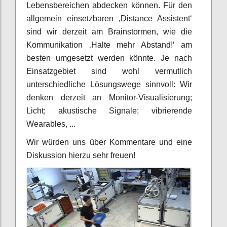
Lebensbereichen abdecken können. Für den
allgemein einsetzbaren ‚Distance Assistent‘
sind wir derzeit am Brainstormen, wie die
Kommunikation ‚Halte mehr Abstand!‘ am
besten umgesetzt werden könnte. Je nach
Einsatzgebiet sind wohl vermutlich
unterschiedliche Lösungswege sinnvoll: Wir
denken derzeit an Monitor-Visualisierung;
Licht; akustische Signale; vibrierende
Wearables, ...
Wir würden uns über Kommentare und eine
Diskussion hierzu sehr freuen!