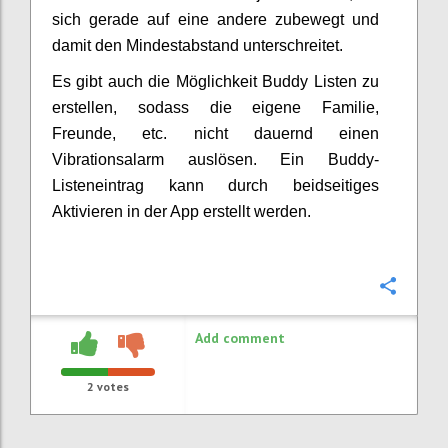
sich gerade auf eine andere zubewegt und
damit den Mindestabstand unterschreitet.
Es gibt auch die Möglichkeit Buddy Listen zu
erstellen, sodass die eigene Familie,
Freunde, etc. nicht dauernd einen
Vibrationsalarm auslösen. Ein Buddy-
Listeneintrag kann durch beidseitiges
Aktivieren in der App erstellt werden.
Confi
Add comment
2
votes