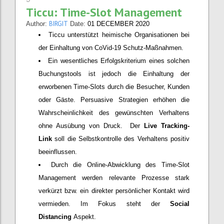
Ticcu: Time-Slot Management
BIRGIT
Author:
Date:
01 DECEMBER 2020
Ticcu unterstützt heimische Organisationen bei
der Einhaltung von CoVid-19 Schutz-Maßnahmen.
Ein wesentliches Erfolgskriterium eines solchen
Buchungstools ist jedoch die Einhaltung der
erworbenen Time-Slots durch die Besucher, Kunden
oder Gäste. Persuasive Strategien erhöhen die
Wahrscheinlichkeit des gewünschten Verhaltens
ohne Ausübung von Druck. Der
Live Tracking-
Link
soll die Selbstkontrolle des Verhaltens positiv
beeinflussen.
Durch die Online-Abwicklung des Time-Slot
Management werden relevante Prozesse stark
verkürzt bzw. ein direkter persönlicher Kontakt wird
vermieden. Im Fokus steht der
Social
Distancing
Aspekt.