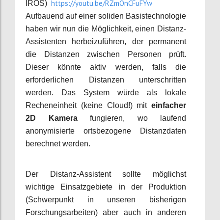
https://youtu.be/RZmOnCFuFYw
IROS)
Aufbauend auf einer soliden Basistechnologie
haben wir nun die Möglichkeit, einen Distanz-
Assistenten herbeizuführen, der permanent
die Distanzen zwischen Personen prüft.
Dieser könnte aktiv werden, falls die
erforderlichen Distanzen unterschritten
werden. Das System würde als lokale
Recheneinheit (keine Cloud!) mit
einfacher
2D Kamera
fungieren, wo laufend
anonymisierte ortsbezogene Distanzdaten
berechnet werden.
Der Distanz-Assistent sollte möglichst
wichtige Einsatzgebiete in der Produktion
(Schwerpunkt in unseren bisherigen
Forschungsarbeiten) aber auch in anderen