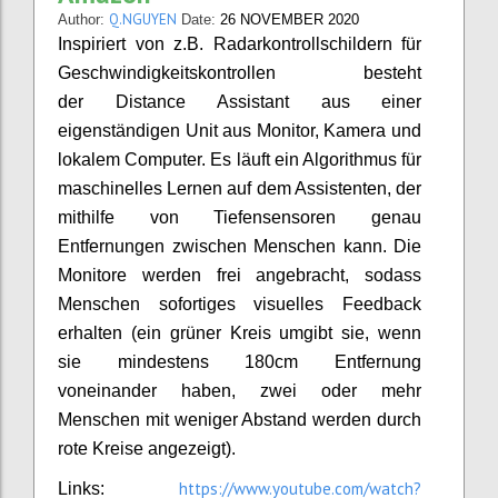
Q.NGUYEN
Author:
Date:
26 NOVEMBER 2020
Inspiriert von z.B. Radarkontrollschildern für
Geschwindigkeitskontrollen besteht
der Distance Assistant aus einer
eigenständigen Unit aus Monitor, Kamera und
lokalem Computer. Es läuft ein Algorithmus für
maschinelles Lernen auf dem Assistenten, der
mithilfe von Tiefensensoren genau
Entfernungen zwischen Menschen kann. Die
Monitore werden frei angebracht, sodass
Menschen sofortiges visuelles Feedback
erhalten (ein grüner Kreis umgibt sie, wenn
sie mindestens 180cm Entfernung
voneinander haben, zwei oder mehr
Menschen mit weniger Abstand werden durch
rote Kreise angezeigt).
https://www.youtube.com/watch?
Links: