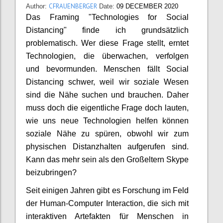
CFRAUENBERGER
Author:
Date:
09 DECEMBER 2020
Das Framing "Technologies for Social
Distancing" finde ich grundsätzlich
problematisch. Wer diese Frage stellt, erntet
Technologien, die überwachen, verfolgen
und bevormunden. Menschen fällt Social
Distancing schwer, weil wir soziale Wesen
sind die Nähe suchen und brauchen. Daher
muss doch die eigentliche Frage doch lauten,
wie uns neue Technologien helfen können
soziale Nähe zu spüren, obwohl wir zum
physischen Distanzhalten aufgerufen sind.
Kann das mehr sein als den Großeltern Skype
beizubringen?
Seit einigen Jahren gibt es Forschung im Feld
der Human-Computer Interaction, die sich mit
interaktiven Artefakten für Menschen in