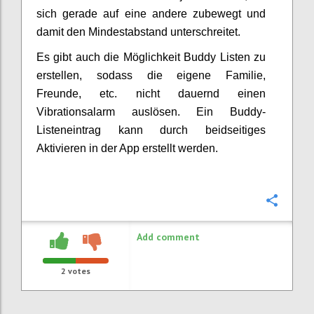
sich gerade auf eine andere zubewegt und
damit den Mindestabstand unterschreitet.
Es gibt auch die Möglichkeit Buddy Listen zu
erstellen, sodass die eigene Familie,
Freunde, etc. nicht dauernd einen
Vibrationsalarm auslösen. Ein Buddy-
Listeneintrag kann durch beidseitiges
Aktivieren in der App erstellt werden.
Confi
Add comment
2
votes