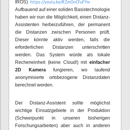
https://youtu.be/RZmOnCFuFYw
IROS)
Aufbauend auf einer soliden Basistechnologie
haben wir nun die Möglichkeit, einen Distanz-
Assistenten herbeizuführen, der permanent
die Distanzen zwischen Personen prüft.
Dieser könnte aktiv werden, falls die
erforderlichen Distanzen unterschritten
werden. Das System würde als lokale
Recheneinheit (keine Cloud!) mit
einfacher
2D Kamera
fungieren, wo laufend
anonymisierte ortsbezogene Distanzdaten
berechnet werden.
Der Distanz-Assistent sollte möglichst
wichtige Einsatzgebiete in der Produktion
(Schwerpunkt in unseren bisherigen
Forschungsarbeiten) aber auch in anderen