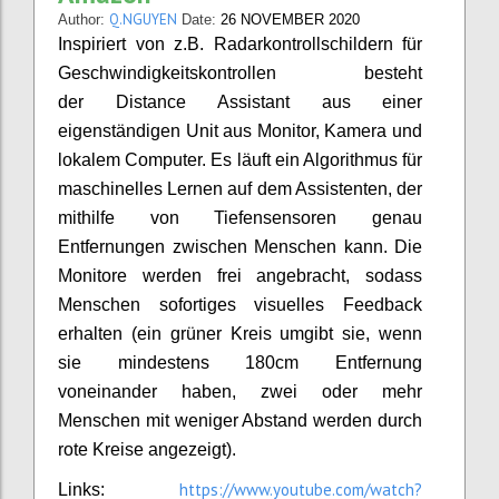
Q.NGUYEN
Author:
Date:
26 NOVEMBER 2020
Inspiriert von z.B. Radarkontrollschildern für
Geschwindigkeitskontrollen besteht
der Distance Assistant aus einer
eigenständigen Unit aus Monitor, Kamera und
lokalem Computer. Es läuft ein Algorithmus für
maschinelles Lernen auf dem Assistenten, der
mithilfe von Tiefensensoren genau
Entfernungen zwischen Menschen kann. Die
Monitore werden frei angebracht, sodass
Menschen sofortiges visuelles Feedback
erhalten (ein grüner Kreis umgibt sie, wenn
sie mindestens 180cm Entfernung
voneinander haben, zwei oder mehr
Menschen mit weniger Abstand werden durch
rote Kreise angezeigt).
https://www.youtube.com/watch?
Links: