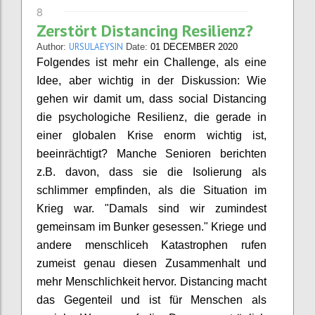
8
Zerstört Distancing Resilienz?
URSULAEYSIN
Author:
Date:
01 DECEMBER 2020
Folgendes ist mehr ein Challenge, als eine
Idee, aber wichtig in der Diskussion: Wie
gehen wir damit um, dass social Distancing
die psychologiche Resilienz, die gerade in
einer globalen Krise enorm wichtig ist,
beeinrächtigt? Manche Senioren berichten
z.B. davon, dass sie die Isolierung als
schlimmer empfinden, als die Situation im
Krieg war. "Damals sind wir zumindest
gemeinsam im Bunker gesessen." Kriege und
andere menschliceh Katastrophen rufen
zumeist genau diesen Zusammenhalt und
mehr Menschlichkeit hervor. Distancing macht
das Gegenteil und ist für Menschen als