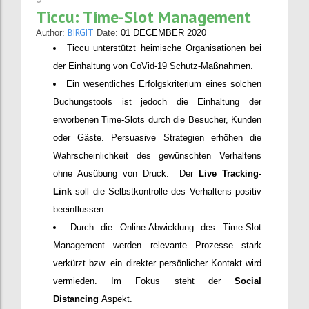
Ticcu: Time-Slot Management
BIRGIT
Author:
Date:
01 DECEMBER 2020
Ticcu unterstützt heimische Organisationen bei
der Einhaltung von CoVid-19 Schutz-Maßnahmen.
Ein wesentliches Erfolgskriterium eines solchen
Buchungstools ist jedoch die Einhaltung der
erworbenen Time-Slots durch die Besucher, Kunden
oder Gäste. Persuasive Strategien erhöhen die
Wahrscheinlichkeit des gewünschten Verhaltens
ohne Ausübung von Druck. Der
Live Tracking-
Link
soll die Selbstkontrolle des Verhaltens positiv
beeinflussen.
Durch die Online-Abwicklung des Time-Slot
Management werden relevante Prozesse stark
verkürzt bzw. ein direkter persönlicher Kontakt wird
vermieden. Im Fokus steht der
Social
Distancing
Aspekt.