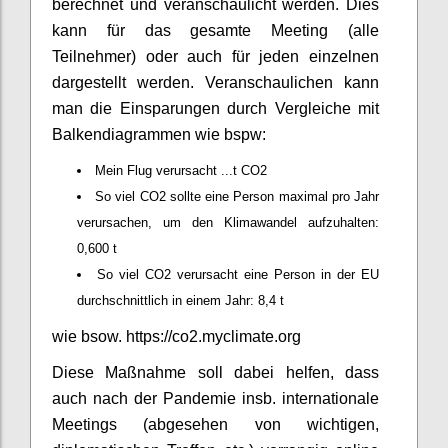
berechnet und veranschaulicht werden. Dies
kann für das gesamte Meeting (alle
Teilnehmer) oder auch für jeden einzelnen
dargestellt werden. Veranschaulichen kann
man die Einsparungen durch Vergleiche mit
Balkendiagrammen wie bspw:
Mein Flug verursacht ...t CO2
So viel CO2 sollte eine Person maximal pro Jahr
verursachen, um den Klimawandel aufzuhalten:
0,600 t
So viel CO2 verursacht eine Person in der EU
durchschnittlich in einem Jahr: 8,4 t
wie bsow. https://co2.myclimate.org
Diese Maßnahme soll dabei helfen, dass
auch nach der Pandemie insb. internationale
Meetings (abgesehen von wichtigen,