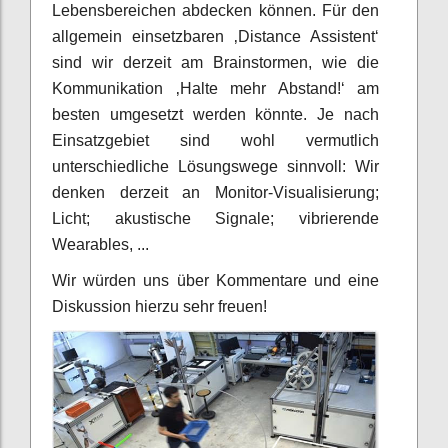
Lebensbereichen abdecken können. Für den
allgemein einsetzbaren ‚Distance Assistent‘
sind wir derzeit am Brainstormen, wie die
Kommunikation ‚Halte mehr Abstand!‘ am
besten umgesetzt werden könnte. Je nach
Einsatzgebiet sind wohl vermutlich
unterschiedliche Lösungswege sinnvoll: Wir
denken derzeit an Monitor-Visualisierung;
Licht; akustische Signale; vibrierende
Wearables, ...
Wir würden uns über Kommentare und eine
Diskussion hierzu sehr freuen!