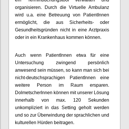
organisieren. Durch die Virtuelle Ambulanz
wird u.a. eine Betreuung von PatientInnen
ermöglicht, die aus Sicherheits- oder
Gesundheitsgründen nicht in eine Arztpraxis
oder in ein Krankenhaus kommen können.
Auch wenn PatientInnen etwa für eine
Untersuchung zwingend persönlich
anwesend sein müssen, so kann man sich bei
nicht-deutschsprachigen PatientInnen eine
weitere Person im Raum ersparen.
DolmetscherInnen können mit unserer Lösung
innerhalb von max. 120 Sekunden
unkompliziert in das Setting geholt werden
und so zur Überwindung der sprachlichen und
kulturellen Hürden beitragen.