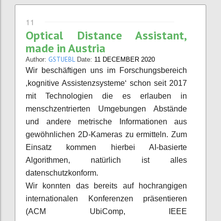
11
Optical Distance Assistant,
made in Austria
GSTUEBL
Author:
Date:
11 DECEMBER 2020
Wir beschäftigen uns im Forschungsbereich
‚kognitive Assistenzsysteme‘ schon seit 2017
mit Technologien die es erlauben in
menschzentrierten Umgebungen Abstände
und andere metrische Informationen aus
gewöhnlichen 2D-Kameras zu ermitteln. Zum
Einsatz kommen hierbei AI-basierte
Algorithmen, natürlich ist alles
datenschutzkonform.
Wir konnten das bereits auf hochrangigen
internationalen Konferenzen präsentieren
(ACM UbiComp, IEEE