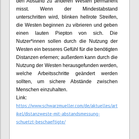
den Abstand zu anderen Westen permanent
misst. Wenn der Mindestabstand
unterschritten wird, blinken hellrote Streifen,
die Westen beginnen zu vibrieren und geben
einen lauten Piepton von sich. Die
Nutzer*innen sollen durch die Nutzung der
Westen ein besseres Gefühl für die benötigten
Distanzen erlernen; außerdem kann durch die
Nutzung der Westen herausgefunden werden,
welche Arbeitsschritte geändert werden
sollten, um sichere Abstände zwischen
Menschen einzuhalten.
Link:
https://www.schwarzmueller.com/de/aktuelles/art
ikel/distanzweste-mit-abstandsmessung-
schuetzt-beschaeftigte/