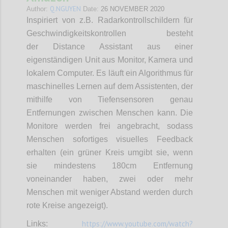
Q.NGUYEN
Author:
Date:
26 NOVEMBER 2020
Inspiriert von z.B. Radarkontrollschildern für
Geschwindigkeitskontrollen besteht
der Distance Assistant aus einer
eigenständigen Unit aus Monitor, Kamera und
lokalem Computer. Es läuft ein Algorithmus für
maschinelles Lernen auf dem Assistenten, der
mithilfe von Tiefensensoren genau
Entfernungen zwischen Menschen kann. Die
Monitore werden frei angebracht, sodass
Menschen sofortiges visuelles Feedback
erhalten (ein grüner Kreis umgibt sie, wenn
sie mindestens 180cm Entfernung
voneinander haben, zwei oder mehr
Menschen mit weniger Abstand werden durch
rote Kreise angezeigt).
https://www.youtube.com/watch?
Links: