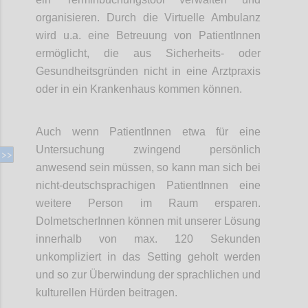
organisieren. Durch die Virtuelle Ambulanz
wird u.a. eine Betreuung von PatientInnen
ermöglicht, die aus Sicherheits- oder
Gesundheitsgründen nicht in eine Arztpraxis
oder in ein Krankenhaus kommen können.
Auch wenn PatientInnen etwa für eine
Untersuchung zwingend persönlich
anwesend sein müssen, so kann man sich bei
nicht-deutschsprachigen PatientInnen eine
weitere Person im Raum ersparen.
DolmetscherInnen können mit unserer Lösung
innerhalb von max. 120 Sekunden
unkompliziert in das Setting geholt werden
und so zur Überwindung der sprachlichen und
kulturellen Hürden beitragen.