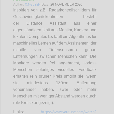
Q.NGUYEN
Author:
Date:
26 NOVEMBER 2020
Inspiriert von z.B. Radarkontrollschildern für
Geschwindigkeitskontrollen besteht
der Distance Assistant aus einer
eigenständigen Unit aus Monitor, Kamera und
lokalem Computer. Es läuft ein Algorithmus für
maschinelles Lernen auf dem Assistenten, der
mithilfe von Tiefensensoren genau
Entfernungen zwischen Menschen kann. Die
Monitore werden frei angebracht, sodass
Menschen sofortiges visuelles Feedback
erhalten (ein grüner Kreis umgibt sie, wenn
sie mindestens 180cm Entfernung
voneinander haben, zwei oder mehr
Menschen mit weniger Abstand werden durch
rote Kreise angezeigt).
https://www.youtube.com/watch?
Links: