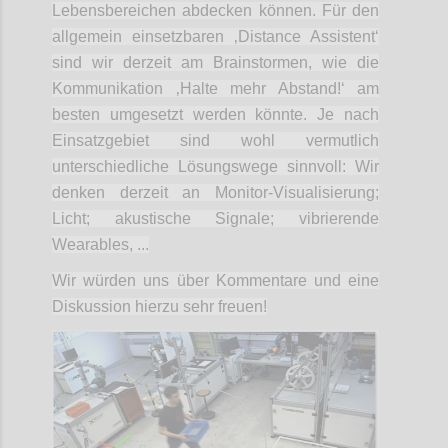
Lebensbereichen abdecken können. Für den
allgemein einsetzbaren ‚Distance Assistent‘
sind wir derzeit am Brainstormen, wie die
Kommunikation ‚Halte mehr Abstand!‘ am
besten umgesetzt werden könnte. Je nach
Einsatzgebiet sind wohl vermutlich
unterschiedliche Lösungswege sinnvoll: Wir
denken derzeit an Monitor-Visualisierung;
Licht; akustische Signale; vibrierende
Wearables, ...
Wir würden uns über Kommentare und eine
Diskussion hierzu sehr freuen!