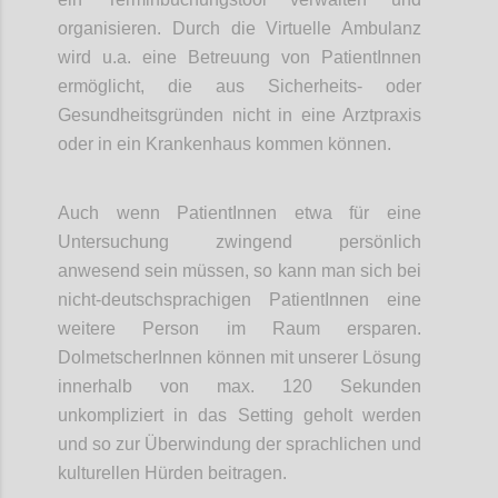
organisieren. Durch die Virtuelle Ambulanz
wird u.a. eine Betreuung von PatientInnen
ermöglicht, die aus Sicherheits- oder
Gesundheitsgründen nicht in eine Arztpraxis
oder in ein Krankenhaus kommen können.
Auch wenn PatientInnen etwa für eine
Untersuchung zwingend persönlich
anwesend sein müssen, so kann man sich bei
nicht-deutschsprachigen PatientInnen eine
weitere Person im Raum ersparen.
DolmetscherInnen können mit unserer Lösung
innerhalb von max. 120 Sekunden
unkompliziert in das Setting geholt werden
und so zur Überwindung der sprachlichen und
kulturellen Hürden beitragen.