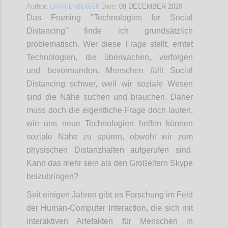
CFRAUENBERGER
Author:
Date:
09 DECEMBER 2020
Das Framing "Technologies for Social
Distancing" finde ich grundsätzlich
problematisch. Wer diese Frage stellt, erntet
Technologien, die überwachen, verfolgen
und bevormunden. Menschen fällt Social
Distancing schwer, weil wir soziale Wesen
sind die Nähe suchen und brauchen. Daher
muss doch die eigentliche Frage doch lauten,
wie uns neue Technologien helfen können
soziale Nähe zu spüren, obwohl wir zum
physischen Distanzhalten aufgerufen sind.
Kann das mehr sein als den Großeltern Skype
beizubringen?
Seit einigen Jahren gibt es Forschung im Feld
der Human-Computer Interaction, die sich mit
interaktiven Artefakten für Menschen in